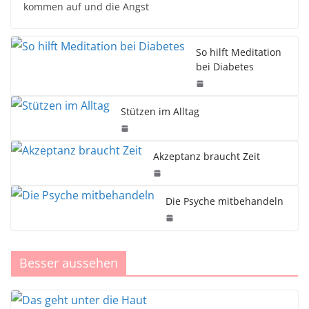
kommen auf und die Angst
So hilft Meditation
bei Diabetes
Stützen im Alltag
Akzeptanz braucht Zeit
Die Psyche mitbehandeln
Besser aussehen