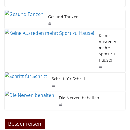
Gesund Tanzen
Keine
Ausreden
mehr:
Sport zu
Hause!
Schritt für Schritt
Die Nerven behalten
Besser reisen