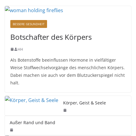
BESSERE GESUNDHEIT
Botschafter des Körpers
HH
Als Botenstoffe beeinflussen Hormone in vielfältiger
Weise Stoffwechselvorgänge des menschlichen Körpers.
Dabei machen sie auch vor dem Blutzuckerspiegel nicht
halt.
Körper, Geist & Seele
Außer Rand und Band