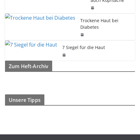
auch Kopfsache
Trockene Haut bei
Diabetes
7 Siegel für die Haut
Zum Heft-Archiv
Unsere Tipps