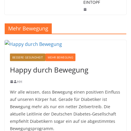
EINTOPF
Mehr Bewegung
BESSERE GESUNDHEIT
MEHR BEWEGUNG
Happy durch Bewegung
HH
Wir alle wissen, dass Bewegung einen positiven Einfluss
auf unseren Körper hat. Gerade für Diabetiker ist
Bewegung mehr als nur ein netter Zeitvertreib. Die
aktuelle Leitlinie der Deutschen Diabetes-Gesellschaft
empfiehlt Diabetikern sogar ein auf sie abgestimmtes
Bewegungsprogramm.