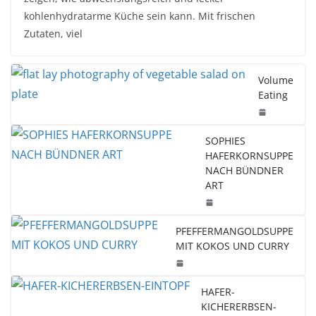
kohlenhydratarme Küche sein kann. Mit frischen
Zutaten, viel
Volume
Eating
SOPHIES
HAFERKORNSUPPE
NACH BÜNDNER
ART
PFEFFERMANGOLDSUPPE
MIT KOKOS UND CURRY
HAFER-
KICHERERBSEN-