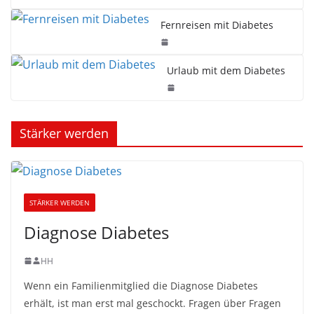
Fernreisen mit Diabetes
Urlaub mit dem Diabetes
Stärker werden
STÄRKER WERDEN
Diagnose Diabetes
HH
Wenn ein Familienmitglied die Diagnose Diabetes
erhält, ist man erst mal geschockt. Fragen über Fragen