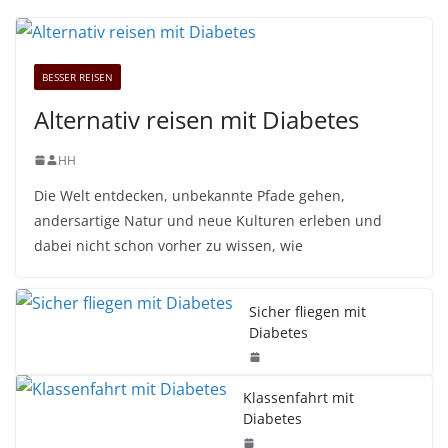
BESSER REISEN
Alternativ reisen mit Diabetes
HH
Die Welt entdecken, unbekannte Pfade gehen,
andersartige Natur und neue Kulturen erleben und
dabei nicht schon vorher zu wissen, wie
Sicher fliegen mit
Diabetes
Klassenfahrt mit
Diabetes