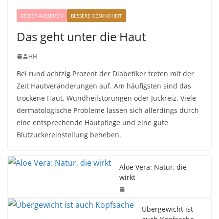
BESSER AUSSEHEN
BESSERE GESUNDHEIT
Das geht unter die Haut
HH
Bei rund achtzig Prozent der Diabetiker treten mit der
Zeit Hautveränderungen auf. Am häufigsten sind das
trockene Haut, Wundheilstörungen oder Juckreiz. Viele
dermatologische Probleme lassen sich allerdings durch
eine entsprechende Hautpflege und eine gute
Blutzuckereinstellung beheben.
Aloe Vera: Natur, die
wirkt
Übergewicht ist