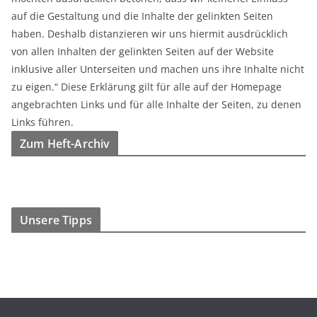
auf die Gestaltung und die Inhalte der gelinkten Seiten
haben. Deshalb distanzieren wir uns hiermit ausdrücklich
von allen Inhalten der gelinkten Seiten auf der Website
inklusive aller Unterseiten und machen uns ihre Inhalte nicht
zu eigen.“ Diese Erklärung gilt für alle auf der Homepage
angebrachten Links und für alle Inhalte der Seiten, zu denen
Links führen.
Zum Heft-Archiv
Unsere Tipps