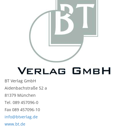
BT Verlag GmbH
Aidenbachstraße 52 a
81379 München
Tel. 089 457096-0
Fax 089 457096-10
info@btverlag.de
www.bt.de