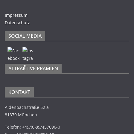
Impressum
Datenschutz
SOCIAL MEDIA
ATTRAKTIVE PRÄMIEN
KONTAKT
Aidenbachstraße 52 a
81379 München
Telefon: +49/(0)89/457096-0