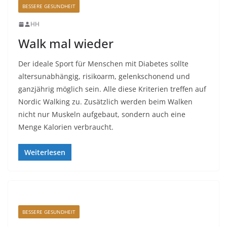
BESSERE GESUNDHEIT
HH
Walk mal wieder
Der ideale Sport für Menschen mit Diabetes sollte
altersunabhängig, risikoarm, gelenkschonend und
ganzjährig möglich sein. Alle diese Kriterien treffen auf
Nordic Walking zu. Zusätzlich werden beim Walken
nicht nur Muskeln aufgebaut, sondern auch eine
Menge Kalorien verbraucht.
Weiterlesen
BESSERE GESUNDHEIT