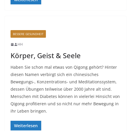
BESSERE GESUNDHEIT
HH
Körper, Geist & Seele
Haben Sie schon mal etwas von Qigong gehört? Hinter
diesen Namen verbirgt sich ein chinesisches
Bewegungs-, Konzentrations- und Meditationssystem,
dessen Übungen teilweise über 2000 Jahre alt sind.
Menschen mit Diabetes können in vielerlei Hinsicht von
Qigong profitieren und so nicht nur mehr Bewegung in
ihr Leben bringen.
Weiterlesen