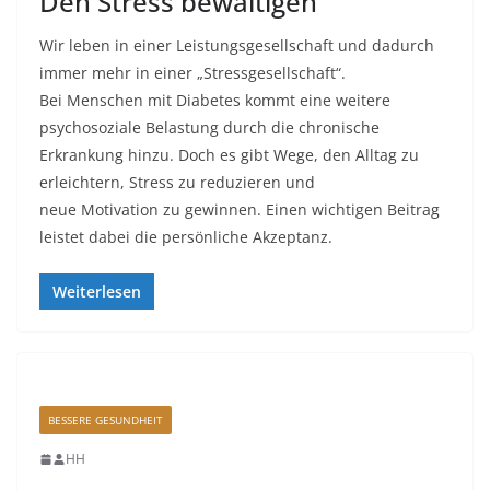
Den Stress bewältigen
Wir leben in einer Leistungsgesellschaft und dadurch
immer mehr in einer „Stressgesellschaft“.
Bei Menschen mit Diabetes kommt eine weitere
psychosoziale Belastung durch die chronische
Erkrankung hinzu. Doch es gibt Wege, den Alltag zu
erleichtern, Stress zu reduzieren und
neue Motivation zu gewinnen. Einen wichtigen Beitrag
leistet dabei die persönliche Akzeptanz.
Weiterlesen
BESSERE GESUNDHEIT
HH