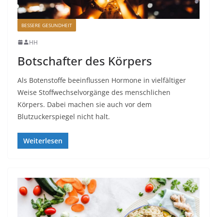
BESSERE GESUNDHEIT
HH
Botschafter des Körpers
Als Botenstoffe beeinflussen Hormone in vielfältiger
Weise Stoffwechselvorgänge des menschlichen
Körpers. Dabei machen sie auch vor dem
Blutzuckerspiegel nicht halt.
Weiterlesen