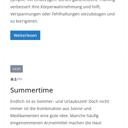
verbessert Ihre Körperwahrnehmung und hilft,
Verspannungen oder Fehlhaltungen vorzubeugen und
zu korrigieren.
Weiterlesen
NEWS
HH
Summertime
Endlich ist es Sommer- und Urlaubszeit! Doch nicht
immer ist die Kombination aus Sonne und
Medikamenten eine gute Idee. Manche häufig
eingenommenen Arzneimittel machen die Haut