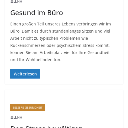
HH
Gesund im Büro
Einen großen Teil unseres Lebens verbringen wir im
Büro. Damit es durch stundenlanges Sitzen und viel
Arbeit nicht zu typischen Problemen wie
Rückenschmerzen oder psychischem Stress kommt,
können Sie am Arbeitsplatz viel für Ihre Gesundheit
und Ihr Wohlbefinden tun.
Weiterlesen
BESSERE GESUNDHEIT
HH