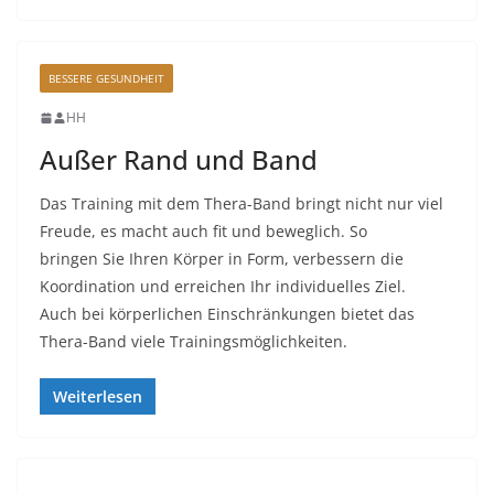
BESSERE GESUNDHEIT
HH
Außer Rand und Band
Das Training mit dem Thera-Band bringt nicht nur viel
Freude, es macht auch fit und beweglich. So
bringen Sie Ihren Körper in Form, verbessern die
Koordination und erreichen Ihr individuelles Ziel.
Auch bei körperlichen Einschränkungen bietet das
Thera-Band viele Trainingsmöglichkeiten.
Weiterlesen