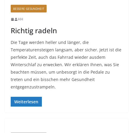
BESSERE GESUNDHEIT
HH
Richtig radeln
Die Tage werden heller und länger, die
Temperaturensteigen langsam, aber sicher. Jetzt ist die
perfekte Zeit, auch das Fahrrad wieder ausdem
Winterschlaf zu erwecken. Wir erklären Ihnen, was Sie
beachten müssen, um unbesorgt in die Pedale zu
treten und ein bisschen mehr Gesundheit
entgegenzustrampeln.
Weiterlesen