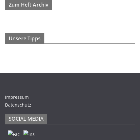
Zum Heft-Archiv
Unsere Tipps
Impressum
Datenschutz
SOCIAL MEDIA