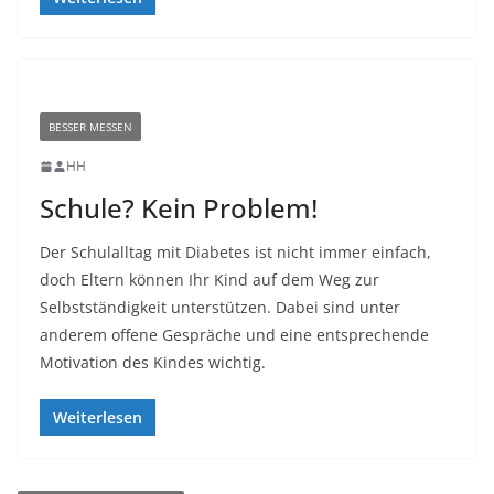
BESSER MESSEN
HH
Schule? Kein Problem!
Der Schulalltag mit Diabetes ist nicht immer einfach,
doch Eltern können Ihr Kind auf dem Weg zur
Selbstständigkeit unterstützen. Dabei sind unter
anderem offene Gespräche und eine entsprechende
Motivation des Kindes wichtig.
Weiterlesen