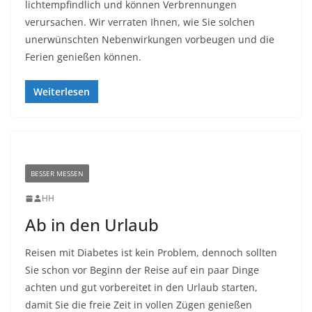
lichtempfindlich und können Verbrennungen
verursachen. Wir verraten Ihnen, wie Sie solchen
unerwünschten Nebenwirkungen vorbeugen und die
Ferien genießen können.
Weiterlesen
BESSER MESSEN
HH
Ab in den Urlaub
Reisen mit Diabetes ist kein Problem, dennoch sollten
Sie schon vor Beginn der Reise auf ein paar Dinge
achten und gut vorbereitet in den Urlaub starten,
damit Sie die freie Zeit in vollen Zügen genießen