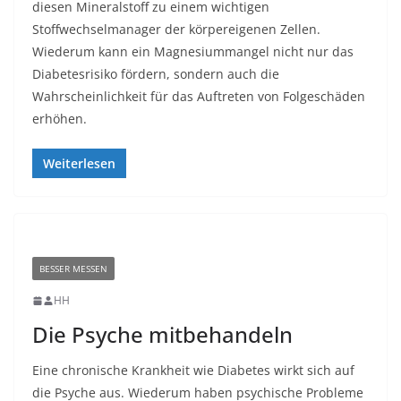
diesen Mineralstoff zu einem wichtigen
Stoffwechselmanager der körpereigenen Zellen.
Wiederum kann ein Magnesiummangel nicht nur das
Diabetesrisiko fördern, sondern auch die
Wahrscheinlichkeit für das Auftreten von Folgeschäden
erhöhen.
Weiterlesen
BESSER MESSEN
HH
Die Psyche mitbehandeln
Eine chronische Krankheit wie Diabetes wirkt sich auf
die Psyche aus. Wiederum haben psychische Probleme