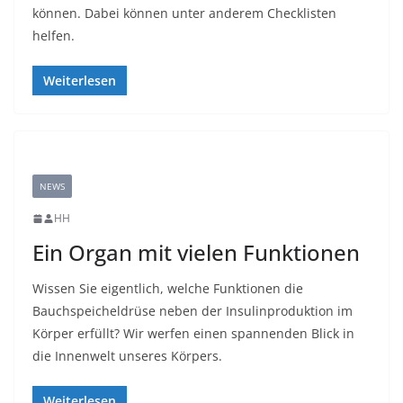
können. Dabei können unter anderem Checklisten
helfen.
Weiterlesen
NEWS
HH
Ein Organ mit vielen Funktionen
Wissen Sie eigentlich, welche Funktionen die
Bauchspeicheldrüse neben der Insulinproduktion im
Körper erfüllt? Wir werfen einen spannenden Blick in
die Innenwelt unseres Körpers.
Weiterlesen