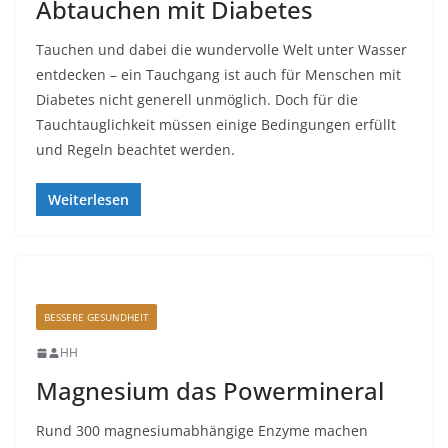
Abtauchen mit Diabetes
Tauchen und dabei die wundervolle Welt unter Wasser
entdecken – ein Tauchgang ist auch für Menschen mit
Diabetes nicht generell unmöglich. Doch für die
Tauchtauglichkeit müssen einige Bedingungen erfüllt
und Regeln beachtet werden.
Weiterlesen
BESSERE GESUNDHEIT
HH
Magnesium das Powermineral
Rund 300 magnesiumabhängige Enzyme machen