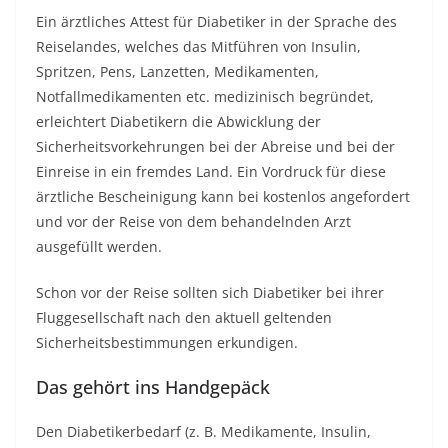
Ein ärztliches Attest für Diabetiker in der Sprache des
Reiselandes, welches das Mitführen von Insulin,
Spritzen, Pens, Lanzetten, Medikamenten,
Notfallmedikamenten etc. medizinisch begründet,
erleichtert Diabetikern die Abwicklung der
Sicherheitsvorkehrungen bei der Abreise und bei der
Einreise in ein fremdes Land. Ein Vordruck für diese
ärztliche Bescheinigung kann bei kostenlos angefordert
und vor der Reise von dem behandelnden Arzt
ausgefüllt werden.
Schon vor der Reise sollten sich Diabetiker bei ihrer
Fluggesellschaft nach den aktuell geltenden
Sicherheitsbestimmungen erkundigen.
Das gehört ins Handgepäck
Den Diabetikerbedarf (z. B. Medikamente, Insulin,