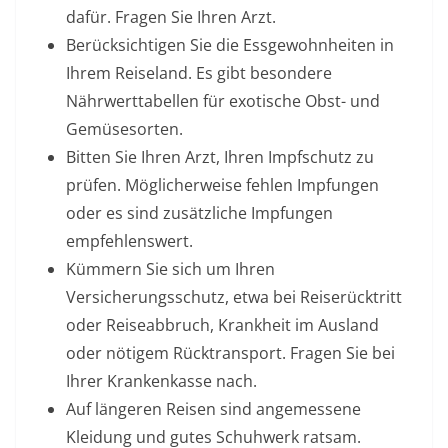
dafür. Fragen Sie Ihren Arzt.
Berücksichtigen Sie die Essgewohnheiten in
Ihrem Reiseland. Es gibt besondere
Nährwerttabellen für exotische Obst- und
Gemüsesorten.
Bitten Sie Ihren Arzt, Ihren Impfschutz zu
prüfen. Möglicherweise fehlen Impfungen
oder es sind zusätzliche Impfungen
empfehlenswert.
Kümmern Sie sich um Ihren
Versicherungsschutz, etwa bei Reiserücktritt
oder Reiseabbruch, Krankheit im Ausland
oder nötigem Rücktransport. Fragen Sie bei
Ihrer Krankenkasse nach.
Auf längeren Reisen sind angemessene
Kleidung und gutes Schuhwerk ratsam.