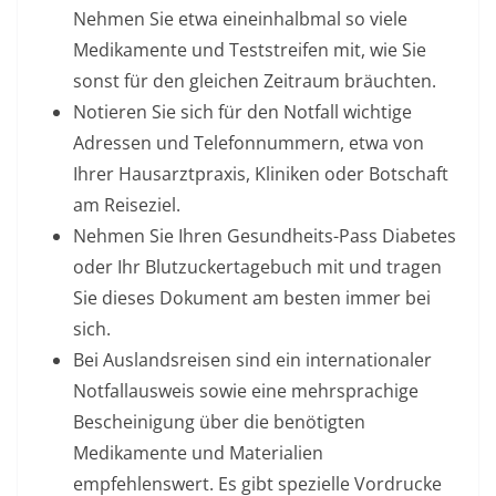
Nehmen Sie etwa eineinhalbmal so viele
Medikamente und Teststreifen mit, wie Sie
sonst für den gleichen Zeitraum bräuchten.
Notieren Sie sich für den Notfall wichtige
Adressen und Telefonnummern, etwa von
Ihrer Hausarztpraxis, Kliniken oder Botschaft
am Reiseziel.
Nehmen Sie Ihren Gesundheits-Pass Diabetes
oder Ihr Blutzuckertagebuch mit und tragen
Sie dieses Dokument am besten immer bei
sich.
Bei Auslandsreisen sind ein internationaler
Notfallausweis sowie eine mehrsprachige
Bescheinigung über die benötigten
Medikamente und Materialien
empfehlenswert. Es gibt spezielle Vordrucke