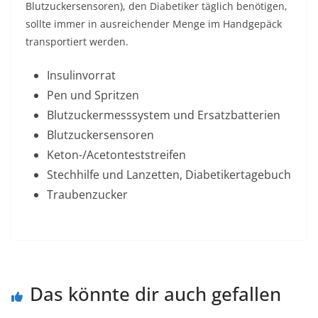
Blutzuckersensoren), den Diabetiker täglich benötigen,
sollte immer in ausreichender Menge im Handgepäck
transportiert werden.
Insulinvorrat
Pen und Spritzen
Blutzuckermesssystem und Ersatzbatterien
Blutzuckersensoren
Keton-/Acetonteststreifen
Stechhilfe und Lanzetten, Diabetikertagebuch
Traubenzucker
Das könnte dir auch gefallen