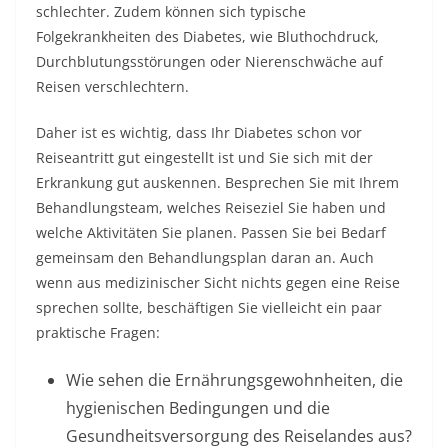
schlechter. Zudem können sich typische
Folgekrankheiten des Diabetes, wie Bluthochdruck,
Durchblutungsstörungen oder Nierenschwäche auf
Reisen verschlechtern.
Daher ist es wichtig, dass Ihr Diabetes schon vor
Reiseantritt gut eingestellt ist und Sie sich mit der
Erkrankung gut auskennen. Besprechen Sie mit Ihrem
Behandlungsteam, welches Reiseziel Sie haben und
welche Aktivitäten Sie planen. Passen Sie bei Bedarf
gemeinsam den Behandlungsplan daran an. Auch
wenn aus medizinischer Sicht nichts gegen eine Reise
sprechen sollte, beschäftigen Sie vielleicht ein paar
praktische Fragen:
Wie sehen die Ernährungsgewohnheiten, die
hygienischen Bedingungen und die
Gesundheitsversorgung des Reiselandes aus?