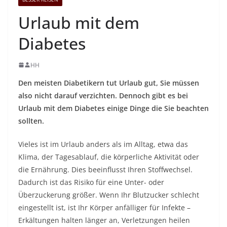
Urlaub mit dem
Diabetes
HH
Den meisten Diabetikern tut Urlaub gut, Sie müssen
also nicht darauf verzichten. Dennoch gibt es bei
Urlaub mit dem Diabetes einige Dinge die Sie beachten
sollten.
Vieles ist im Urlaub anders als im Alltag, etwa das
Klima, der Tagesablauf, die körperliche Aktivität oder
die Ernährung. Dies beeinflusst Ihren Stoffwechsel.
Dadurch ist das Risiko für eine Unter- oder
Überzuckerung größer. Wenn Ihr Blutzucker schlecht
eingestellt ist, ist Ihr Körper anfälliger für Infekte –
Erkältungen halten länger an, Verletzungen heilen