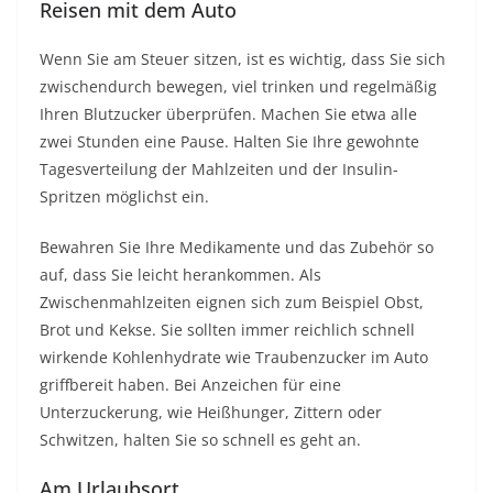
Reisen mit dem Auto
Wenn Sie am Steuer sitzen, ist es wichtig, dass Sie sich
zwischendurch bewegen, viel trinken und regelmäßig
Ihren Blutzucker überprüfen. Machen Sie etwa alle
zwei Stunden eine Pause. Halten Sie Ihre gewohnte
Tagesverteilung der Mahlzeiten und der Insulin-
Spritzen möglichst ein.
Bewahren Sie Ihre Medikamente und das Zubehör so
auf, dass Sie leicht herankommen. Als
Zwischenmahlzeiten eignen sich zum Beispiel Obst,
Brot und Kekse. Sie sollten immer reichlich schnell
wirkende Kohlenhydrate wie Traubenzucker im Auto
griffbereit haben. Bei Anzeichen für eine
Unterzuckerung, wie Heißhunger, Zittern oder
Schwitzen, halten Sie so schnell es geht an.
Am Urlaubsort