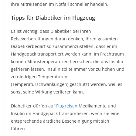
Ihre Mitreisenden im Notfall schneller handeln.
Tipps für Diabetiker im Flugzeug
Es ist wichtig, dass Diabetiker bei ihren
Reisevorbereitungen daran denken, ihren gesamten
Diabetikerbedarf so zusammenzustellen, dass er im
Handgepäck transportiert werden kann. Im Frachtraum
können Minustemperaturen herrschen, die das Insulin
gefrieren lassen. Insulin sollte immer vor zu hohen und
zu niedrigen Temperaturen
(Temperaturschwankungen) geschützt werden, weil es
sonst seine Wirkung verlieren kann.
Diabetiker dürfen auf
Flugreisen
Medikamente und
Insulin im Handgepäck transportieren, wenn sie eine
entsprechende ärztliche Bescheinigung mit sich
führen.