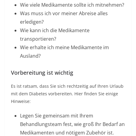
Wie viele Medikamente sollte ich mitnehmen?
Was muss ich vor meiner Abreise alles
erledigen?
Wie kann ich die Medikamente
transportieren?
Wie erhalte ich meine Medikamente im
Ausland?
Vorbereitung ist wichtig
Es ist ratsam, dass Sie sich rechtzeitig auf Ihren Urlaub
mit dem Diabetes vorbereiten. Hier finden Sie einige
Hinweise:
Legen Sie gemeinsam mit Ihrem
Behandlungsteam fest, wie groß Ihr Bedarf an
Medikamenten und nötigem Zubehör ist.