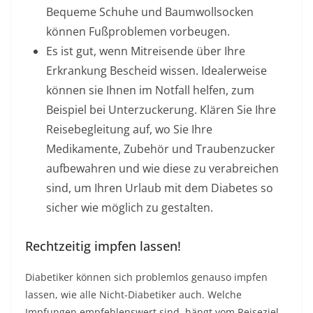
Bequeme Schuhe und Baumwollsocken
können Fußproblemen vorbeugen.
Es ist gut, wenn Mitreisende über Ihre
Erkrankung Bescheid wissen. Idealerweise
können sie Ihnen im Notfall helfen, zum
Beispiel bei Unterzuckerung. Klären Sie Ihre
Reisebegleitung auf, wo Sie Ihre
Medikamente, Zubehör und Traubenzucker
aufbewahren und wie diese zu verabreichen
sind, um Ihren Urlaub mit dem Diabetes so
sicher wie möglich zu gestalten.
Rechtzeitig impfen lassen!
Diabetiker können sich problemlos genauso impfen
lassen, wie alle Nicht-Diabetiker auch. Welche
Impfungen empfehlenswert sind, hängt vom Reiseziel