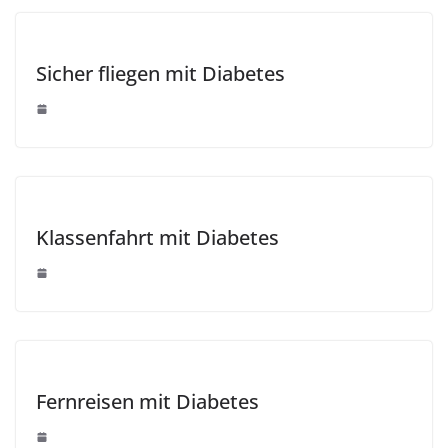
Sicher fliegen mit Diabetes
Klassenfahrt mit Diabetes
Fernreisen mit Diabetes