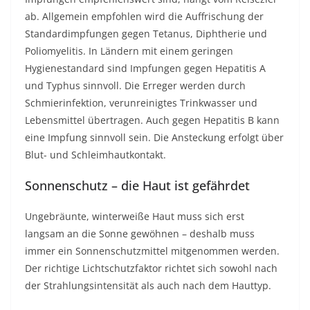
ab. Allgemein empfohlen wird die Auffrischung der
Standardimpfungen gegen Tetanus, Diphtherie und
Poliomyelitis. In Ländern mit einem geringen
Hygienestandard sind Impfungen gegen Hepatitis A
und Typhus sinnvoll. Die Erreger werden durch
Schmierinfektion, verunreinigtes Trinkwasser und
Lebensmittel übertragen. Auch gegen Hepatitis B kann
eine Impfung sinnvoll sein. Die Ansteckung erfolgt über
Blut- und Schleimhautkontakt.
Sonnenschutz – die Haut ist gefährdet
Ungebräunte, winterweiße Haut muss sich erst
langsam an die Sonne gewöhnen – deshalb muss
immer ein Sonnenschutzmittel mitgenommen werden.
Der richtige Lichtschutzfaktor richtet sich sowohl nach
der Strahlungsintensität als auch nach dem Hauttyp.