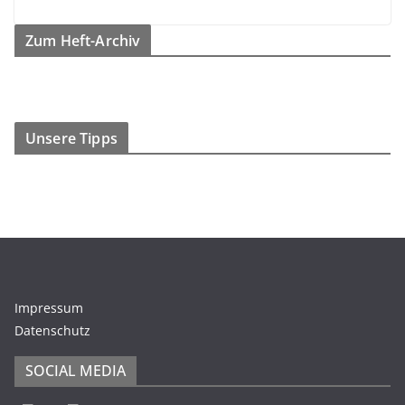
Zum Heft-Archiv
Unsere Tipps
Impressum
Datenschutz
SOCIAL MEDIA