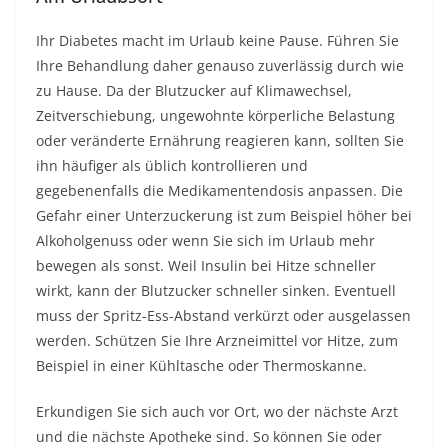
Ihr Diabetes macht im Urlaub keine Pause. Führen Sie
Ihre Behandlung daher genauso zuverlässig durch wie
zu Hause. Da der Blutzucker auf Klimawechsel,
Zeitverschiebung, ungewohnte körperliche Belastung
oder veränderte Ernährung reagieren kann, sollten Sie
ihn häufiger als üblich kontrollieren und
gegebenenfalls die Medikamentendosis anpassen. Die
Gefahr einer Unterzuckerung ist zum Beispiel höher bei
Alkoholgenuss oder wenn Sie sich im Urlaub mehr
bewegen als sonst. Weil Insulin bei Hitze schneller
wirkt, kann der Blutzucker schneller sinken. Eventuell
muss der Spritz-Ess-Abstand verkürzt oder ausgelassen
werden. Schützen Sie Ihre Arzneimittel vor Hitze, zum
Beispiel in einer Kühltasche oder Thermoskanne.
Erkundigen Sie sich auch vor Ort, wo der nächste Arzt
und die nächste Apotheke sind. So können Sie oder