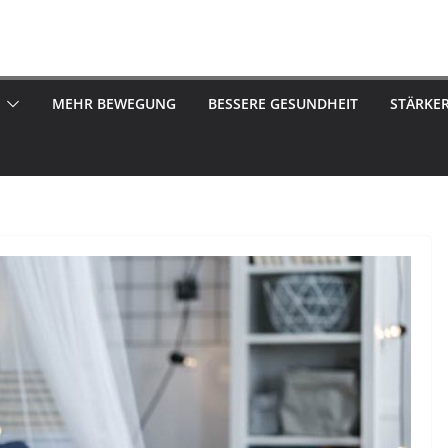
MEHR BEWEGUNG
BESSERE GESUNDHEIT
STÄRKE