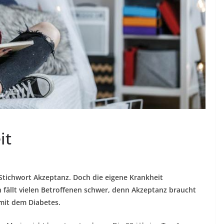
it
 Stichwort Akzeptanz. Doch die eigene Krankheit
fällt vielen Betroffenen schwer, denn Akzeptanz braucht
 mit dem Diabetes.