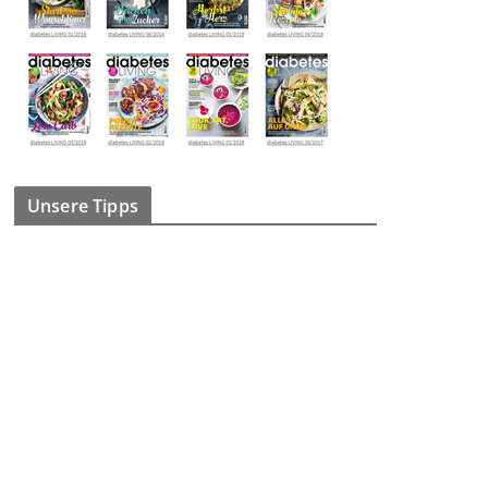
Unsere Tipps