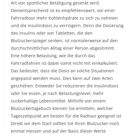
Art von sportlicher Betätigung gesenkt wird.
Dementsprechend ist es empfehlenswert, vor einer
Fahrradtour mehr Kohlenhydrate zu sich zu nehmen
und die Insulindosis zu verringern. Denn die Dosierung
des Insulins oder von Tabletten, die den
Blutzuckerspiegel senken, ist normalerweise auf den
durchschnittlichen Alltag einer Person abgestimmt.
Eine höhere Belastung, wie die durch das
Fahrradfahren ist dabei somit nicht mit einkalkuliert.
Das bedeutet, dass die Dosis an solche Situationen
angepasst werden muss. Dies kann auf zwei Arten
geschehen: Entweder Sie reduzieren die Insulindosis
oder Sie essen, je nach Belastungslevel, mehr
zuckerhaltige Lebensmittel. Mithilfe von einem
Blutzuckertagebuch können Sie ermitteln, welcher
Tageszeitpunkt am besten für die Radtour geeignet ist.
Direkt vor dem Start sollten Sie Ihren Blutzucker noch
einmal messen und auf der Basis dieser Werte