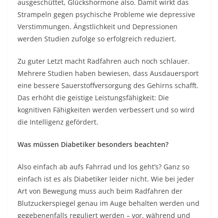
ausgeschüttet, Glückshormone also. Damit wirkt das
Strampeln gegen psychische Probleme wie depressive
Verstimmungen. Ängstlichkeit und Depressionen
werden Studien zufolge so erfolgreich reduziert.
Zu guter Letzt macht Radfahren auch noch schlauer.
Mehrere Studien haben bewiesen, dass Ausdauersport
eine bessere Sauerstoffversorgung des Gehirns schafft.
Das erhöht die geistige Leistungsfähigkeit: Die
kognitiven Fähigkeiten werden verbessert und so wird
die Intelligenz gefördert.
Was müssen Diabetiker besonders beachten?
Also einfach ab aufs Fahrrad und los geht’s? Ganz so
einfach ist es als Diabetiker leider nicht. Wie bei jeder
Art von Bewegung muss auch beim Radfahren der
Blutzuckerspiegel genau im Auge behalten werden und
gegebenenfalls reguliert werden – vor, während und