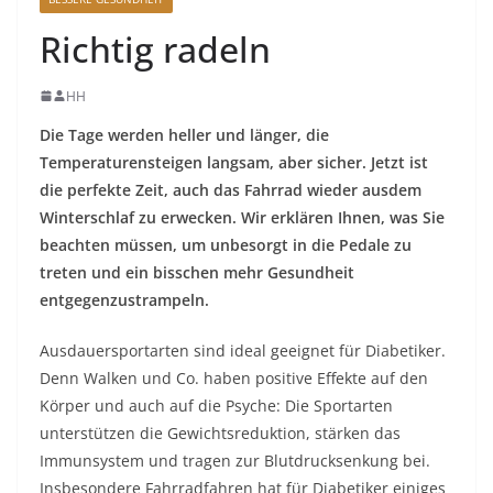
Richtig radeln
HH
Die Tage werden heller und länger, die
Temperaturensteigen langsam, aber sicher. Jetzt ist
die perfekte Zeit, auch das Fahrrad wieder ausdem
Winterschlaf zu erwecken. Wir erklären Ihnen, was Sie
beachten müssen, um unbesorgt in die Pedale zu
treten und ein bisschen mehr Gesundheit
entgegenzustrampeln.
Ausdauersportarten sind ideal geeignet für Diabetiker.
Denn Walken und Co. haben positive Effekte auf den
Körper und auch auf die Psyche: Die Sportarten
unterstützen die Gewichtsreduktion, stärken das
Immunsystem und tragen zur Blutdrucksenkung bei.
Insbesondere Fahrradfahren hat für Diabetiker einiges