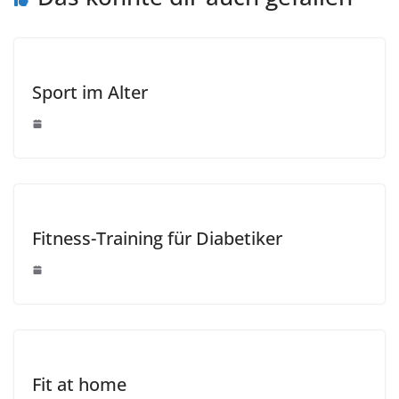
Sport im Alter
Fitness-Training für Diabetiker
Fit at home