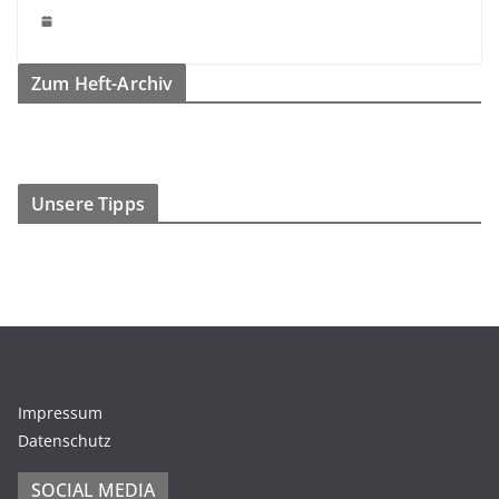
Zum Heft-Archiv
Unsere Tipps
Impressum
Datenschutz
SOCIAL MEDIA