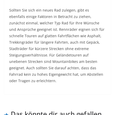
Sollten Sie sich ein neues Rad zulegen, gibt es
ebenfalls einige Faktoren in Betracht zu ziehen,
zunächst einmal, welcher Typ Rad für Ihre Wünsche
und Ansprüche geeignet ist. Rennräder eignen sich für
schnelle Touren auf glatten Fahrtflächen wie Asphalt,
Trekkingräder für längere Fahrten, auch mit Gepäck,
Stadträder für kürzere Strecken ohne extreme
Steigungsverhältnisse. Für Geländetouren auf
unebenen Strecken sind Mountainbikes am besten
geeignet. Auch sollten Sie darauf achten, dass das
Fahrrad kein zu hohes Eigengewicht hat, um Abstellen
oder Tragen zu erleichtern.
Das könnte dir auch gefallen