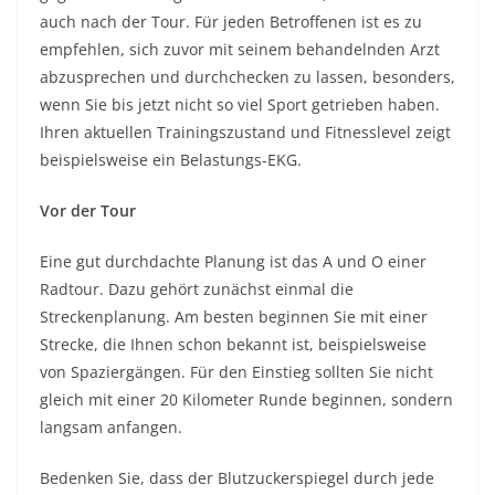
auch nach der Tour. Für jeden Betroffenen ist es zu
empfehlen, sich zuvor mit seinem behandelnden Arzt
abzusprechen und durchchecken zu lassen, besonders,
wenn Sie bis jetzt nicht so viel Sport getrieben haben.
Ihren aktuellen Trainingszustand und Fitnesslevel zeigt
beispielsweise ein Belastungs-EKG.
Vor der Tour
Eine gut durchdachte Planung ist das A und O einer
Radtour. Dazu gehört zunächst einmal die
Streckenplanung. Am besten beginnen Sie mit einer
Strecke, die Ihnen schon bekannt ist, beispielsweise
von Spaziergängen. Für den Einstieg sollten Sie nicht
gleich mit einer 20 Kilometer Runde beginnen, sondern
langsam anfangen.
Bedenken Sie, dass der Blutzuckerspiegel durch jede