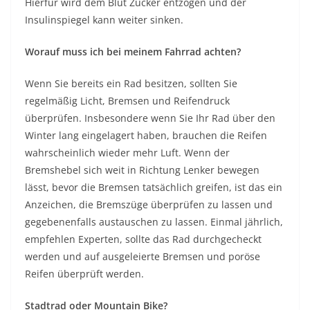
Hierfür wird dem Blut Zucker entzogen und der
Insulinspiegel kann weiter sinken.
Worauf muss ich bei meinem Fahrrad achten?
Wenn Sie bereits ein Rad besitzen, sollten Sie
regelmäßig Licht, Bremsen und Reifendruck
überprüfen. Insbesondere wenn Sie Ihr Rad über den
Winter lang eingelagert haben, brauchen die Reifen
wahrscheinlich wieder mehr Luft. Wenn der
Bremshebel sich weit in Richtung Lenker bewegen
lässt, bevor die Bremsen tatsächlich greifen, ist das ein
Anzeichen, die Bremszüge überprüfen zu lassen und
gegebenenfalls austauschen zu lassen. Einmal jährlich,
empfehlen Experten, sollte das Rad durchgecheckt
werden und auf ausgeleierte Bremsen und poröse
Reifen überprüft werden.
Stadtrad oder Mountain Bike?