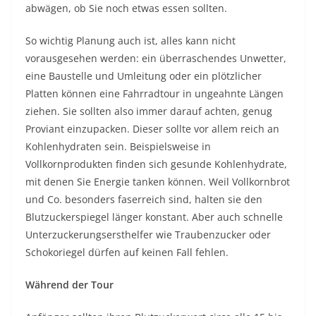
abwägen, ob Sie noch etwas essen sollten.
So wichtig Planung auch ist, alles kann nicht
vorausgesehen werden: ein überraschendes Unwetter,
eine Baustelle und Umleitung oder ein plötzlicher
Platten können eine Fahrradtour in ungeahnte Längen
ziehen. Sie sollten also immer darauf achten, genug
Proviant einzupacken. Dieser sollte vor allem reich an
Kohlenhydraten sein. Beispielsweise in
Vollkornprodukten finden sich gesunde Kohlenhydrate,
mit denen Sie Energie tanken können. Weil Vollkornbrot
und Co. besonders faserreich sind, halten sie den
Blutzuckerspiegel länger konstant. Aber auch schnelle
Unterzuckerungsersthelfer wie Traubenzucker oder
Schokoriegel dürfen auf keinen Fall fehlen.
Während der Tour