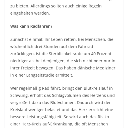
zu bieten. Allerdings sollten auch einige Regeln
eingehalten werden.
Was kann Radfahren?
Zunächst einmal: Ihr Leben retten. Bei Menschen, die
wöchentlich drei Stunden auf dem Fahrrad
zurücklegen, ist die Sterblichkeitsrate um 40 Prozent
niedriger als bei denjenigen, die sich nicht oder nur in
ihrer Freizeit bewegen. Das haben dänische Mediziner
in einer Langzeitstudie ermittelt.
Wer regelmäßig Rad fährt, bringt den Blutkreislauf in
Schwung, erhöht das Schlagvolumen des Herzens und
vergrößert dazu das Blutvolumen. Dadurch wird der
Kreislauf weniger belastet und das Herz erreicht eine
bessere Leistungsfähigkeit. So wird auch das Risiko
einer Herz-Kreislauf-Erkrankung, die oft Menschen