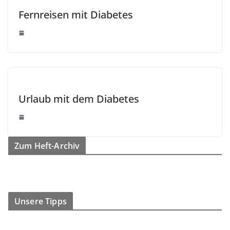
Fernreisen mit Diabetes
Urlaub mit dem Diabetes
Zum Heft-Archiv
Unsere Tipps