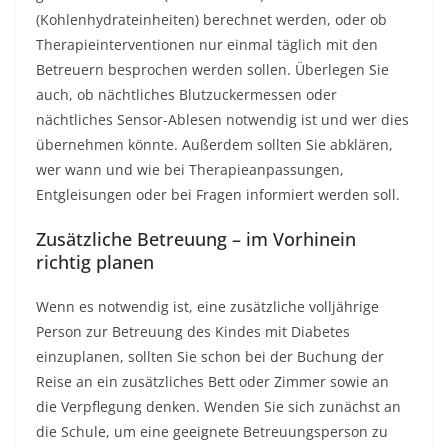
(Kohlenhydrateinheiten) berechnet werden, oder ob
Therapieinterventionen nur einmal täglich mit den
Betreuern besprochen werden sollen. Überlegen Sie
auch, ob nächtliches Blutzuckermessen oder
nächtliches Sensor-Ablesen notwendig ist und wer dies
übernehmen könnte. Außerdem sollten Sie abklären,
wer wann und wie bei Therapieanpassungen,
Entgleisungen oder bei Fragen informiert werden soll.
Zusätzliche Betreuung – im Vorhinein
richtig planen
Wenn es notwendig ist, eine zusätzliche volljährige
Person zur Betreuung des Kindes mit Diabetes
einzuplanen, sollten Sie schon bei der Buchung der
Reise an ein zusätzliches Bett oder Zimmer sowie an
die Verpflegung denken. Wenden Sie sich zunächst an
die Schule, um eine geeignete Betreuungsperson zu