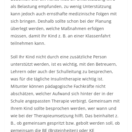
als Belastung empfunden, zu wenig Unterstützung
kann jedoch auch ernsthafte medizinische Folgen mit
sich bringen. Deshalb sollte schon bei der Planung
überlegt werden, welche Maßnahmen erfolgen
müssen, damit Ihr Kind z. B. an einer Klassenfahrt
teilnehmen kann.
Soll Ihr Kind nicht durch eine zusätzliche Person
unterstützt werden, ist es wichtig, mit den Betreuern,
Lehrern oder auch der Schulleitung zu besprechen,
was für die tägliche Insulintherapie wichtig ist.
Mitunter können pädagogische Fachkräfte nicht
abschätzen, welcher Aufwand sich hinter der in der
Schule angepassten Therapie verbirgt. Gemeinsam mit
Ihrem Kind sollte besprochen werden, wer wann und
wie bei der Therapieumsetzung hilft. Das beinhaltet z.
B., ob gemeinsam gespritzt bzw. gebolt werden soll, ob
gemeinsam die BE (Broteinheiten) oder KE