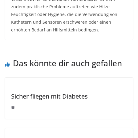
zudem praktische Probleme auftreten wie Hitze,
Feuchtigkeit oder Hygiene, die die Verwendung von
Kathetern und Sensoren erschweren oder einen
erhöhten Bedarf an Hilfsmitteln bedingen.
Das könnte dir auch gefallen
Sicher fliegen mit Diabetes