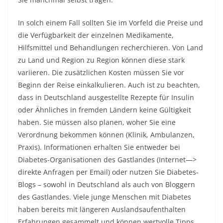
In solch einem Fall sollten Sie im Vorfeld die Preise und
die Verfügbarkeit der einzelnen Medikamente,
Hilfsmittel und Behandlungen recherchieren. Von Land
zu Land und Region zu Region können diese stark
variieren. Die zusätzlichen Kosten müssen Sie vor
Beginn der Reise einkalkulieren. Auch ist zu beachten,
dass in Deutschland ausgestellte Rezepte für Insulin
oder Ähnliches in fremden Ländern keine Gültigkeit
haben. Sie müssen also planen, woher Sie eine
Verordnung bekommen können (Klinik, Ambulanzen,
Praxis). Informationen erhalten Sie entweder bei
Diabetes-Organisationen des Gastlandes (Internet—>
direkte Anfragen per Email) oder nutzen Sie Diabetes-
Blogs – sowohl in Deutschland als auch von Bloggern
des Gastlandes. Viele junge Menschen mit Diabetes
haben bereits mit längeren Auslandsaufenthalten
Erfahrungen gesammelt und können wertvolle Tipps