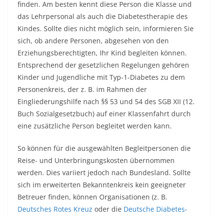
finden. Am besten kennt diese Person die Klasse und
das Lehrpersonal als auch die Diabetestherapie des
Kindes. Sollte dies nicht möglich sein, informieren Sie
sich, ob andere Personen, abgesehen von den
Erziehungsberechtigten, Ihr Kind begleiten können.
Entsprechend der gesetzlichen Regelungen gehören
Kinder und Jugendliche mit Typ-1-Diabetes zu dem
Personenkreis, der z. B. im Rahmen der
Eingliederungshilfe nach §§ 53 und 54 des SGB XII (12.
Buch Sozialgesetzbuch) auf einer Klassenfahrt durch
eine zusätzliche Person begleitet werden kann.
So können für die ausgewählten Begleitpersonen die
Reise- und Unterbringungskosten übernommen
werden. Dies variiert jedoch nach Bundesland. Sollte
sich im erweiterten Bekanntenkreis kein geeigneter
Betreuer finden, können Organisationen (z. B.
Deutsches Rotes Kreuz
oder die
Deutsche Diabetes-