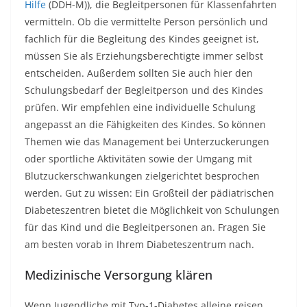
Hilfe
(DDH-M)), die Begleitpersonen für Klassenfahrten
vermitteln. Ob die vermittelte Person persönlich und
fachlich für die Begleitung des Kindes geeignet ist,
müssen Sie als Erziehungsberechtigte immer selbst
entscheiden. Außerdem sollten Sie auch hier den
Schulungsbedarf der Begleitperson und des Kindes
prüfen. Wir empfehlen eine individuelle Schulung
angepasst an die Fähigkeiten des Kindes. So können
Themen wie das Management bei Unterzuckerungen
oder sportliche Aktivitäten sowie der Umgang mit
Blutzuckerschwankungen zielgerichtet besprochen
werden. Gut zu wissen: Ein Großteil der pädiatrischen
Diabeteszentren bietet die Möglichkeit von Schulungen
für das Kind und die Begleitpersonen an. Fragen Sie
am besten vorab in Ihrem Diabeteszentrum nach.
Medizinische Versorgung klären
Wenn Jugendliche mit Typ-1-Diabetes alleine reisen,