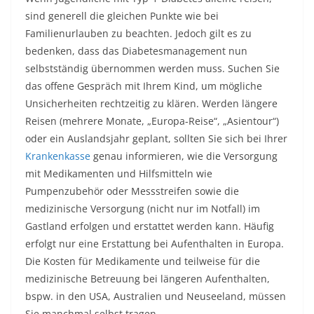
sind generell die gleichen Punkte wie bei
Familienurlauben zu beachten. Jedoch gilt es zu
bedenken, dass das Diabetesmanagement nun
selbstständig übernommen werden muss. Suchen Sie
das offene Gespräch mit Ihrem Kind, um mögliche
Unsicherheiten rechtzeitig zu klären. Werden längere
Reisen (mehrere Monate, „Europa-Reise“, „Asientour“)
oder ein Auslandsjahr geplant, sollten Sie sich bei Ihrer
Krankenkasse
genau informieren, wie die Versorgung
mit Medikamenten und Hilfsmitteln wie
Pumpenzubehör oder Messstreifen sowie die
medizinische Versorgung (nicht nur im Notfall) im
Gastland erfolgen und erstattet werden kann. Häufig
erfolgt nur eine Erstattung bei Aufenthalten in Europa.
Die Kosten für Medikamente und teilweise für die
medizinische Betreuung bei längeren Aufenthalten,
bspw. in den USA, Australien und Neuseeland, müssen
Sie manchmal selbst tragen.