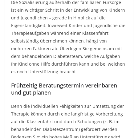
Die Sozialisierung außerhalb der familiären Fürsorge
ist ein wichtiger Schritt in der Entwicklung von Kindern
und Jugendlichen – gerade in Hinblick auf die
Eigenständigkeit. Inwieweit Kinder und Jugendliche die
Therapieaufgaben während einer Klassenfahrt
selbstständig übernehmen können, hängt von
mehreren Faktoren ab. Überlegen Sie gemeinsam mit
dem behandelnden Diabetesteam, welche Aufgaben
Ihr Kind ohne Hilfe durchführen kann und bei welchen
es noch Unterstützung braucht.
Frühzeitig Beratungstermin vereinbaren
und gut planen
Denn die individuellen Fähigkeiten zur Umsetzung der
Therapie können durch eine langfristige Vorbereitung
auf die Klassenfahrt und durch Schulungen (z. B. im
behandelnden Diabeteszentrum) gefördert werden.
Bedenken Sie: ein hohes Maß an Unterstützung wird