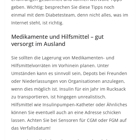
geben. Wichtig: besprechen Sie diese Tipps noch
einmal mit dem Diabetesteam, denn nicht alles, was im
Internet steht, ist richtig.
Medikamente und Hilfsmittel – gut
versorgt im Ausland
Sie sollten die Lagerung von Medikamenten- und
Hilfsmittelvorräten im Vorhinein planen. Unter
Umständen kann es sinnvoll sein, Depots bei Freunden
oder Niederlassungen von Organisationen anzulegen,
wenn dies möglich ist. Insulin für ein Jahr im Rucksack
zu transportieren, ist hingegen unrealistisch.
Hilfsmittel wie Insulinpumpen-Katheter oder Ähnliches
können Sie eventuell auch an eine Adresse schicken
lassen. Achten Sie bei Sensoren für CGM oder FGM auf
das Verfallsdatum!