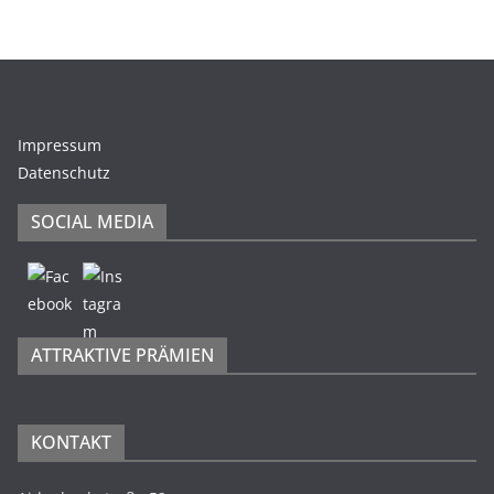
Impressum
Datenschutz
SOCIAL MEDIA
ATTRAKTIVE PRÄMIEN
KONTAKT