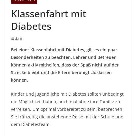
Klassenfahrt mit
Diabetes
HH
Bei einer Klassenfahrt mit Diabetes, gilt es ein paar
Besonderheiten zu beachten. Lehrer und Betreuer
können aktiv mithelfen, dass der Spaß nicht auf der
Strecke bleibt und die Eltern beruhigt „loslassen“
können.
Kinder und Jugendliche mit Diabetes sollten unbedingt
die Möglichkeit haben, auch mal ohne ihre Familie zu
verreisen. Um optimal vorbereitet zu sein, besprechen
Sie frühzeitig die anstehende Reise mit der Schule und
dem Diabetesteam.