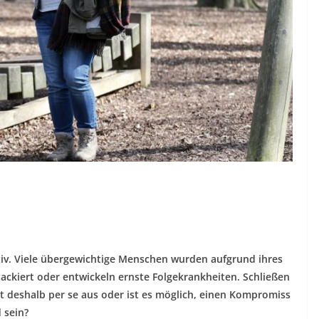
ktiv. Viele übergewichtige Menschen wurden aufgrund ihres
tackiert oder entwickeln ernste Folgekrankheiten. Schließen
t deshalb per se aus oder ist es möglich, einen Kompromiss
 sein?