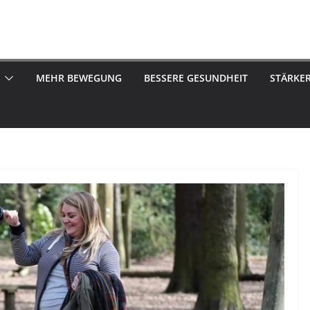
MEHR BEWEGUNG
BESSERE GESUNDHEIT
STÄRKE