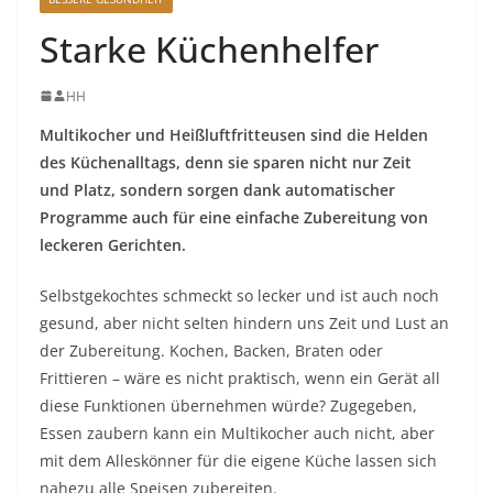
Starke Küchenhelfer
HH
Multikocher und Heißluftfritteusen sind die Helden
des Küchenalltags, denn sie sparen nicht nur Zeit
und Platz, sondern sorgen dank automatischer
Programme auch für eine einfache Zubereitung von
leckeren Gerichten.
Selbstgekochtes schmeckt so lecker und ist auch noch
gesund, aber nicht selten hindern uns Zeit und Lust an
der Zubereitung. Kochen, Backen, Braten oder
Frittieren – wäre es nicht praktisch, wenn ein Gerät all
diese Funktionen übernehmen würde? Zugegeben,
Essen zaubern kann ein Multikocher auch nicht, aber
mit dem Alleskönner für die eigene Küche lassen sich
nahezu alle Speisen zubereiten.