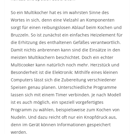
So ein Multikocher hat es im wahrsten Sinne des
Wortes in sich, denn eine Vielzahl an Komponenten
sorgt für einen reibungslosen Ablauf beim Kochen und
Bruzzeln. So ist zunächst ein einfaches Heizelement für
die Erhitzung des enthaltenen Gefäßes verantwortlich.
Damit nichts anbrennen kann sind die Einsätze in den
meisten Multikochern beschichtet. Doch ein echter
Multicooker kann natürlich noch mehr. Herzstück und
Besonderheit ist die Elektronik: Mithilfe eines kleinen
Computers lässt sich die Zubereitung verschiedener
Speisen genau planen. Unterschiedliche Programme
lassen sich mit einem Timer verbinden. Je nach Modell
ist es auch möglich, ein speziell vorgefertigtes
Programm zu wählen, beispielsweise zum Kochen von
Nudeln. Und dazu reicht oft nur ein Knopfdruck aus,
denn im Gerät können Informationen gespeichert
werden.