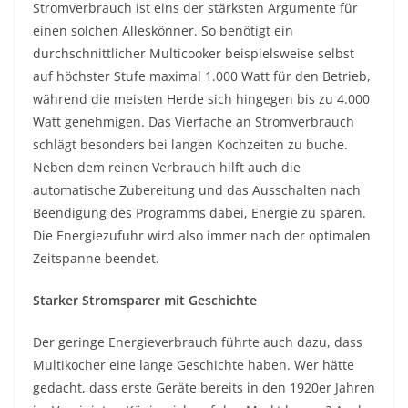
Stromverbrauch ist eins der stärksten Argumente für
einen solchen Alleskönner. So benötigt ein
durchschnittlicher Multicooker beispielsweise selbst
auf höchster Stufe maximal 1.000 Watt für den Betrieb,
während die meisten Herde sich hingegen bis zu 4.000
Watt genehmigen. Das Vierfache an Stromverbrauch
schlägt besonders bei langen Kochzeiten zu buche.
Neben dem reinen Verbrauch hilft auch die
automatische Zubereitung und das Ausschalten nach
Beendigung des Programms dabei, Energie zu sparen.
Die Energiezufuhr wird also immer nach der optimalen
Zeitspanne beendet.
Starker Stromsparer mit Geschichte
Der geringe Energieverbrauch führte auch dazu, dass
Multikocher eine lange Geschichte haben. Wer hätte
gedacht, dass erste Geräte bereits in den 1920er Jahren