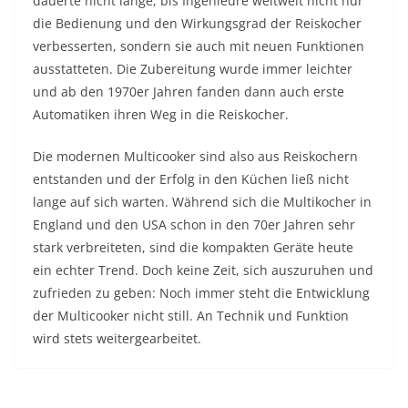
dauerte nicht lange, bis Ingenieure weltweit nicht nur
die Bedienung und den Wirkungsgrad der Reiskocher
verbesserten, sondern sie auch mit neuen Funktionen
ausstatteten. Die Zubereitung wurde immer leichter
und ab den 1970er Jahren fanden dann auch erste
Automatiken ihren Weg in die Reiskocher.
Die modernen Multicooker sind also aus Reiskochern
entstanden und der Erfolg in den Küchen ließ nicht
lange auf sich warten. Während sich die Multikocher in
England und den USA schon in den 70er Jahren sehr
stark verbreiteten, sind die kompakten Geräte heute
ein echter Trend. Doch keine Zeit, sich auszuruhen und
zufrieden zu geben: Noch immer steht die Entwicklung
der Multicooker nicht still. An Technik und Funktion
wird stets weitergearbeitet.