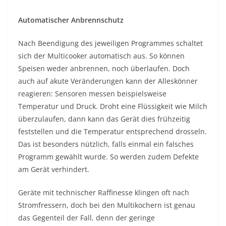
Automatischer Anbrennschutz
Nach Beendigung des jeweiligen Programmes schaltet
sich der Multicooker automatisch aus. So können
Speisen weder anbrennen, noch überlaufen. Doch
auch auf akute Veränderungen kann der Alleskönner
reagieren: Sensoren messen beispielsweise
Temperatur und Druck. Droht eine Flüssigkeit wie Milch
überzulaufen, dann kann das Gerät dies frühzeitig
feststellen und die Temperatur entsprechend drosseln.
Das ist besonders nützlich, falls einmal ein falsches
Programm gewählt wurde. So werden zudem Defekte
am Gerät verhindert.
Geräte mit technischer Raffinesse klingen oft nach
Stromfressern, doch bei den Multikochern ist genau
das Gegenteil der Fall, denn der geringe