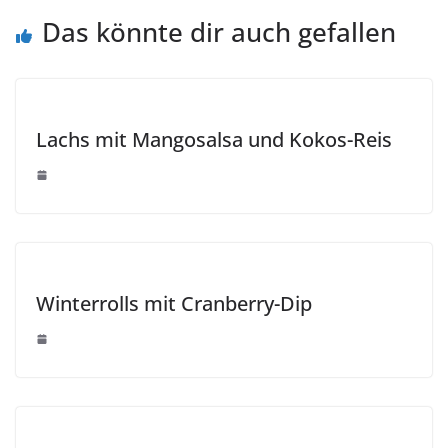
Das könnte dir auch gefallen
Lachs mit Mangosalsa und Kokos-Reis
Winterrolls mit Cranberry-Dip