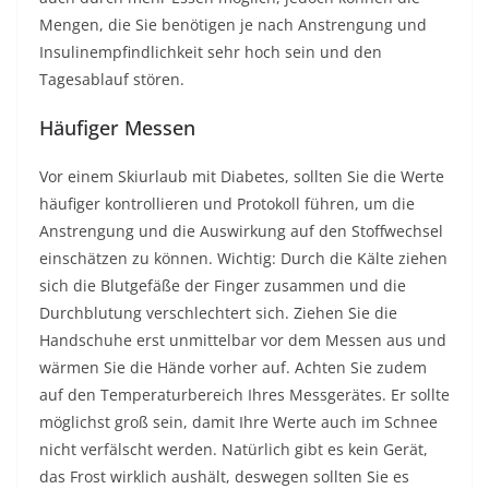
Mengen, die Sie benötigen je nach Anstrengung und
Insulinempfindlichkeit sehr hoch sein und den
Tagesablauf stören.
Häufiger Messen
Vor einem Skiurlaub mit Diabetes, sollten Sie die Werte
häufiger kontrollieren und Protokoll führen, um die
Anstrengung und die Auswirkung auf den Stoffwechsel
einschätzen zu können. Wichtig: Durch die Kälte ziehen
sich die Blutgefäße der Finger zusammen und die
Durchblutung verschlechtert sich. Ziehen Sie die
Handschuhe erst unmittelbar vor dem Messen aus und
wärmen Sie die Hände vorher auf. Achten Sie zudem
auf den Temperaturbereich Ihres Messgerätes. Er sollte
möglichst groß sein, damit Ihre Werte auch im Schnee
nicht verfälscht werden. Natürlich gibt es kein Gerät,
das Frost wirklich aushält, deswegen sollten Sie es