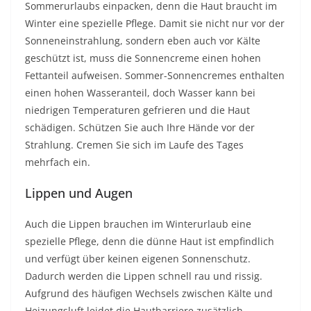
Sommerurlaubs einpacken, denn die Haut braucht im
Winter eine spezielle Pflege. Damit sie nicht nur vor der
Sonneneinstrahlung, sondern eben auch vor Kälte
geschützt ist, muss die Sonnencreme einen hohen
Fettanteil aufweisen. Sommer-Sonnencremes enthalten
einen hohen Wasseranteil, doch Wasser kann bei
niedrigen Temperaturen gefrieren und die Haut
schädigen. Schützen Sie auch Ihre Hände vor der
Strahlung. Cremen Sie sich im Laufe des Tages
mehrfach ein.
Lippen und Augen
Auch die Lippen brauchen im Winterurlaub eine
spezielle Pflege, denn die dünne Haut ist empfindlich
und verfügt über keinen eigenen Sonnenschutz.
Dadurch werden die Lippen schnell rau und rissig.
Aufgrund des häufigen Wechsels zwischen Kälte und
Heizungsluft leidet die Hautbarriere zusätzlich.