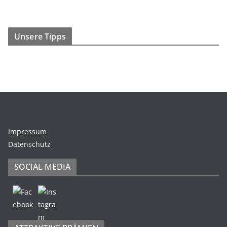
Unsere Tipps
Impressum
Datenschutz
SOCIAL MEDIA