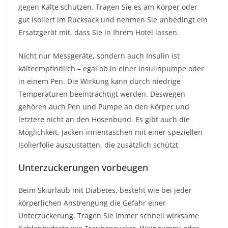
gegen Kälte schützen. Tragen Sie es am Körper oder
gut isoliert im Rucksack und nehmen Sie unbedingt ein
Ersatzgerät mit, dass Sie in Ihrem Hotel lassen.
Nicht nur Messgeräte, sondern auch Insulin ist
kälteempfindlich – egal ob in einer Insulinpumpe oder
in einem Pen. Die Wirkung kann durch niedrige
Temperaturen beeinträchtigt werden. Deswegen
gehören auch Pen und Pumpe an den Körper und
letztere nicht an den Hosenbund. Es gibt auch die
Möglichkeit, Jacken-innentaschen mit einer speziellen
Isolierfolie auszustatten, die zusätzlich schützt.
Unterzuckerungen vorbeugen
Beim Skiurlaub mit Diabetes, besteht wie bei jeder
körperlichen Anstrengung die Gefahr einer
Unterzuckerung. Tragen Sie immer schnell wirksame