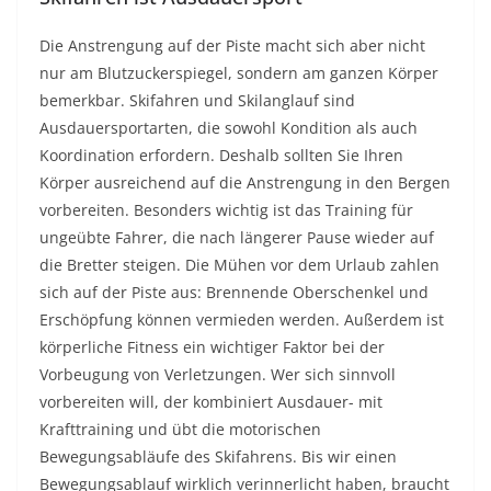
Die Anstrengung auf der Piste macht sich aber nicht
nur am Blutzuckerspiegel, sondern am ganzen Körper
bemerkbar. Skifahren und Skilanglauf sind
Ausdauersportarten, die sowohl Kondition als auch
Koordination erfordern. Deshalb sollten Sie Ihren
Körper ausreichend auf die Anstrengung in den Bergen
vorbereiten. Besonders wichtig ist das Training für
ungeübte Fahrer, die nach längerer Pause wieder auf
die Bretter steigen. Die Mühen vor dem Urlaub zahlen
sich auf der Piste aus: Brennende Oberschenkel und
Erschöpfung können vermieden werden. Außerdem ist
körperliche Fitness ein wichtiger Faktor bei der
Vorbeugung von Verletzungen. Wer sich sinnvoll
vorbereiten will, der kombiniert Ausdauer- mit
Krafttraining und übt die motorischen
Bewegungsabläufe des Skifahrens. Bis wir einen
Bewegungsablauf wirklich verinnerlicht haben, braucht