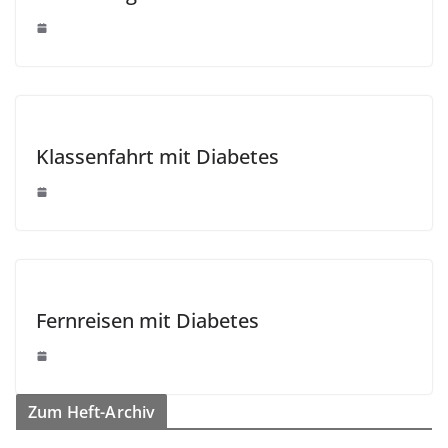
Klassenfahrt mit Diabetes
Fernreisen mit Diabetes
Zum Heft-Archiv