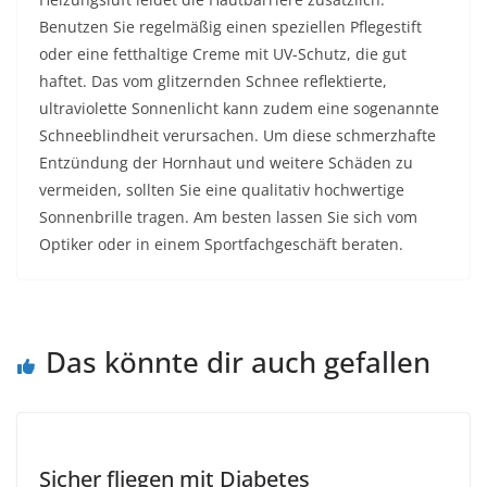
Benutzen Sie regelmäßig einen speziellen Pflegestift
oder eine fetthaltige Creme mit UV-Schutz, die gut
haftet. Das vom glitzernden Schnee reflektierte,
ultraviolette Sonnenlicht kann zudem eine sogenannte
Schneeblindheit verursachen. Um diese schmerzhafte
Entzündung der Hornhaut und weitere Schäden zu
vermeiden, sollten Sie eine qualitativ hochwertige
Sonnenbrille tragen. Am besten lassen Sie sich vom
Optiker oder in einem Sportfachgeschäft beraten.
Das könnte dir auch gefallen
Sicher fliegen mit Diabetes