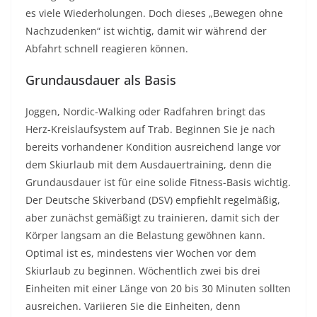
es viele Wiederholungen. Doch dieses „Bewegen ohne
Nachzudenken“ ist wichtig, damit wir während der
Abfahrt schnell reagieren können.
Grundausdauer als Basis
Joggen, Nordic-Walking oder Radfahren bringt das
Herz-Kreislaufsystem auf Trab. Beginnen Sie je nach
bereits vorhandener Kondition ausreichend lange vor
dem Skiurlaub mit dem Ausdauertraining, denn die
Grundausdauer ist für eine solide Fitness-Basis wichtig.
Der Deutsche Skiverband (DSV) empfiehlt regelmäßig,
aber zunächst gemäßigt zu trainieren, damit sich der
Körper langsam an die Belastung gewöhnen kann.
Optimal ist es, mindestens vier Wochen vor dem
Skiurlaub zu beginnen. Wöchentlich zwei bis drei
Einheiten mit einer Länge von 20 bis 30 Minuten sollten
ausreichen. Variieren Sie die Einheiten, denn