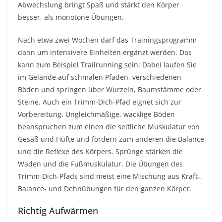
Abwechslung bringt Spaß und stärkt den Körper
besser, als monotone Übungen.
Nach etwa zwei Wochen darf das Trainingsprogramm
dann um intensivere Einheiten ergänzt werden. Das
kann zum Beispiel Trailrunning sein: Dabei laufen Sie
im Gelände auf schmalen Pfaden, verschiedenen
Böden und springen über Wurzeln, Baumstämme oder
Steine. Auch ein Trimm-Dich-Pfad eignet sich zur
Vorbereitung. Ungleichmäßige, wacklige Böden
beanspruchen zum einen die seitliche Muskulatur von
Gesäß und Hüfte und fördern zum anderen die Balance
und die Reflexe des Körpers. Sprünge stärken die
Waden und die Fußmuskulatur. Die Übungen des
Trimm-Dich-Pfads sind meist eine Mischung aus Kraft-,
Balance- und Dehnübungen für den ganzen Körper.
Richtig Aufwärmen