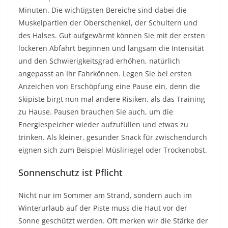
Minuten. Die wichtigsten Bereiche sind dabei die
Muskelpartien der Oberschenkel, der Schultern und
des Halses. Gut aufgewärmt können Sie mit der ersten
lockeren Abfahrt beginnen und langsam die Intensität
und den Schwierigkeitsgrad erhöhen, natürlich
angepasst an Ihr Fahrkönnen. Legen Sie bei ersten
Anzeichen von Erschöpfung eine Pause ein, denn die
Skipiste birgt nun mal andere Risiken, als das Training
zu Hause. Pausen brauchen Sie auch, um die
Energiespeicher wieder aufzufüllen und etwas zu
trinken. Als kleiner, gesunder Snack für zwischendurch
eignen sich zum Beispiel Müsliriegel oder Trockenobst.
Sonnenschutz ist Pflicht
Nicht nur im Sommer am Strand, sondern auch im
Winterurlaub auf der Piste muss die Haut vor der
Sonne geschützt werden. Oft merken wir die Stärke der