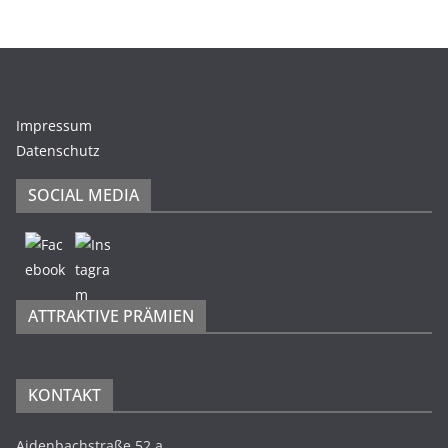
Impressum
Datenschutz
SOCIAL MEDIA
ATTRAKTIVE PRÄMIEN
KONTAKT
Aidenbachstraße 52 a