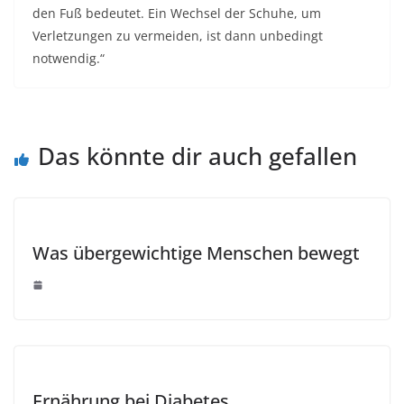
den Fuß bedeutet. Ein Wechsel der Schuhe, um
Verletzungen zu vermeiden, ist dann unbedingt
notwendig.“
Das könnte dir auch gefallen
Was übergewichtige Menschen bewegt
Ernährung bei Diabetes