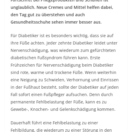
unglaublich. Neue Cremes und Mittel helfen dabei,
den Tag gut zu überstehen und auch
Gesundheitsschuhe sehen immer besser aus.
Für Diabetiker ist es besonders wichtig, dass sie auf
ihre Füße achten. Jeder zehnte Diabetiker leidet unter
Nervenschädigung, was wiederum zum gefürchteten
diabetischen Fußsyndrom führen kann. Erste
Frühzeichen für Nervenschädigung beim Diabetiker
sind rote, warme und trockene Füße. Wenn weiterhin
eine Neigung zu Schwielen, Verhornung und Einrissen
in der Fußhaut besteht, sollte der Diabetiker auf jeden
Fall sofort einen Fußpfleger aufsuchen. Denn durch
permanente Fehlbelastung der Füße, kann es zu
Gewebe-, Knochen- und Gelenkschädigung kommen.
Dauerhaft führt eine Fehlbelastung zu einer
Fehlbildung, die wiederum zu einer Störung in den