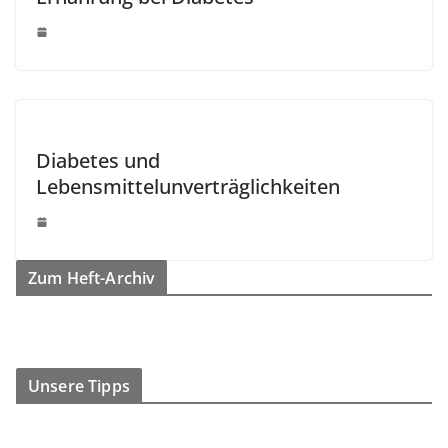
Diabetes und
Lebensmittelunverträglichkeiten
Zum Heft-Archiv
Unsere Tipps