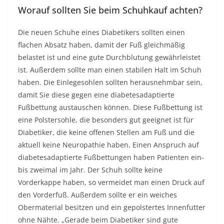
Worauf sollten Sie beim Schuhkauf achten?
Die neuen Schuhe eines Diabetikers sollten einen
flachen Absatz haben, damit der Fuß gleichmäßig
belastet ist und eine gute Durchblutung gewährleistet
ist. Außerdem sollte man einen stabilen Halt im Schuh
haben. Die Einlegesohlen sollten herausnehmbar sein,
damit Sie diese gegen eine diabetesadaptierte
Fußbettung austauschen können. Diese Fußbettung ist
eine Polstersohle, die besonders gut geeignet ist für
Diabetiker, die keine offenen Stellen am Fuß und die
aktuell keine Neuropathie haben. Einen Anspruch auf
diabetesadaptierte Fußbettungen haben Patienten ein-
bis zweimal im Jahr. Der Schuh sollte keine
Vorderkappe haben, so vermeidet man einen Druck auf
den Vorderfuß. Außerdem sollte er ein weiches
Obermaterial besitzen und ein gepolstertes Innenfutter
ohne Nähte. „Gerade beim Diabetiker sind gute