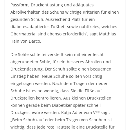
Passform, Druckentlastung und adäquates
Abrollverhalten des Schuhs wichtige Kriterien für einen
gesunden Schuh. Ausreichend Platz für ein
diabetesadaptiertes Fußbett sowie nahtfreies, weiches
Obermaterial sind ebenso erforderlich“, sagt Matthias
Hain von Darco.
Die Sohle sollte teilversteift sein mit einer leicht
abgerundeten Sohle, für ein besseres Abrollen und
Druckentlastung. Der Schuh sollte einen bequemen
Einstieg haben. Neue Schuhe sollten vorsichtig
eingetragen werden. Nach dem Tragen der neuen
Schuhe ist es notwendig, dass Sie die Füße auf
Druckstellen kontrollieren. Aus kleinen Druckstellen
können gerade beim Diabetiker später schnell
Druckgeschwüre werden. Katja Adler vom VFF sagt:
„Beim Schuhkauf oder beim Tragen von Schuhen ist
wichtig, dass jede rote Hautstelle eine Druckstelle für