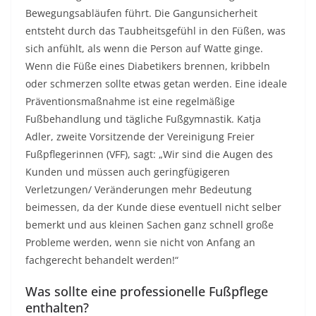
Bewegungsabläufen führt. Die Gangunsicherheit
entsteht durch das Taubheitsgefühl in den Füßen, was
sich anfühlt, als wenn die Person auf Watte ginge.
Wenn die Füße eines Diabetikers brennen, kribbeln
oder schmerzen sollte etwas getan werden. Eine ideale
Präventionsmaßnahme ist eine regelmäßige
Fußbehandlung und tägliche Fußgymnastik. Katja
Adler, zweite Vorsitzende der Vereinigung Freier
Fußpflegerinnen (VFF), sagt: „Wir sind die Augen des
Kunden und müssen auch geringfügigeren
Verletzungen/ Veränderungen mehr Bedeutung
beimessen, da der Kunde diese eventuell nicht selber
bemerkt und aus kleinen Sachen ganz schnell große
Probleme werden, wenn sie nicht von Anfang an
fachgerecht behandelt werden!“
Was sollte eine professionelle Fußpflege
enthalten?