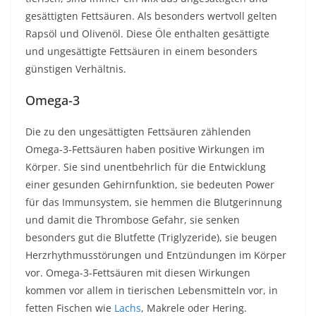
gesättigten Fettsäuren. Als besonders wertvoll gelten
Rapsöl und Olivenöl. Diese Öle enthalten gesättigte
und ungesättigte Fettsäuren in einem besonders
günstigen Verhältnis.
Omega-3
Die zu den ungesättigten Fettsäuren zählenden
Omega-3-Fettsäuren haben positive Wirkungen im
Körper. Sie sind unentbehrlich für die Entwicklung
einer gesunden Gehirnfunktion, sie bedeuten Power
für das Immunsystem, sie hemmen die Blutgerinnung
und damit die Thrombose Gefahr, sie senken
besonders gut die Blutfette (Triglyzeride), sie beugen
Herzrhythmusstörungen und Entzündungen im Körper
vor. Omega-3-Fettsäuren mit diesen Wirkungen
kommen vor allem in tierischen Lebensmitteln vor, in
fetten Fischen wie
Lachs
, Makrele oder Hering.