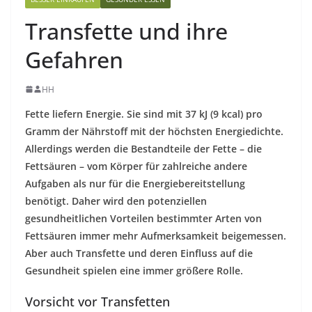
Transfette und ihre
Gefahren
HH
Fette liefern Energie. Sie sind mit 37 kJ (9 kcal) pro
Gramm der Nährstoff mit der höchsten Energiedichte.
Allerdings werden die Bestandteile der Fette – die
Fettsäuren – vom Körper für zahlreiche andere
Aufgaben als nur für die Energiebereitstellung
benötigt. Daher wird den potenziellen
gesundheitlichen Vorteilen bestimmter Arten von
Fettsäuren immer mehr Aufmerksamkeit beigemessen.
Aber auch Transfette und deren Einfluss auf die
Gesundheit spielen eine immer größere Rolle.
Vorsicht vor Transfetten