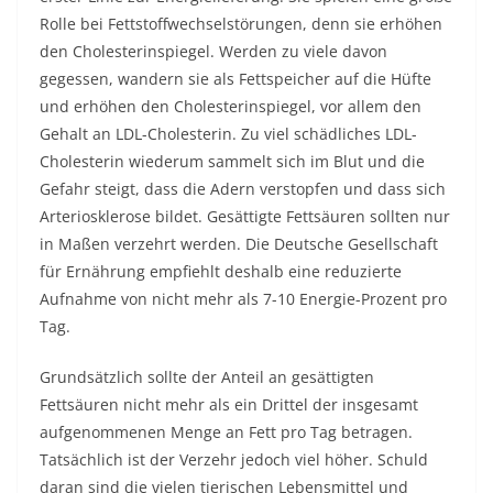
Rolle bei Fettstoffwechselstörungen, denn sie erhöhen
den Cholesterinspiegel. Werden zu viele davon
gegessen, wandern sie als Fettspeicher auf die Hüfte
und erhöhen den Cholesterinspiegel, vor allem den
Gehalt an LDL-Cholesterin. Zu viel schädliches LDL-
Cholesterin wiederum sammelt sich im Blut und die
Gefahr steigt, dass die Adern verstopfen und dass sich
Arteriosklerose bildet. Gesättigte Fettsäuren sollten nur
in Maßen verzehrt werden. Die Deutsche Gesellschaft
für Ernährung empfiehlt deshalb eine reduzierte
Aufnahme von nicht mehr als 7-10 Energie-Prozent pro
Tag.
Grundsätzlich sollte der Anteil an gesättigten
Fettsäuren nicht mehr als ein Drittel der insgesamt
aufgenommenen Menge an Fett pro Tag betragen.
Tatsächlich ist der Verzehr jedoch viel höher. Schuld
daran sind die vielen tierischen Lebensmittel und