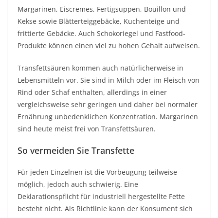
Margarinen, Eiscremes, Fertigsuppen, Bouillon und
Kekse sowie Blätterteiggebäcke, Kuchenteige und
frittierte Gebäcke. Auch Schokoriegel und Fastfood-
Produkte können einen viel zu hohen Gehalt aufweisen.
Transfettsäuren kommen auch natürlicherweise in
Lebensmitteln vor. Sie sind in Milch oder im Fleisch von
Rind oder Schaf enthalten, allerdings in einer
vergleichsweise sehr geringen und daher bei normaler
Ernährung unbedenklichen Konzentration. Margarinen
sind heute meist frei von Transfettsäuren.
So vermeiden Sie Transfette
Für jeden Einzelnen ist die Vorbeugung teilweise
möglich, jedoch auch schwierig. Eine
Deklarationspflicht für industriell hergestellte Fette
besteht nicht. Als Richtlinie kann der Konsument sich