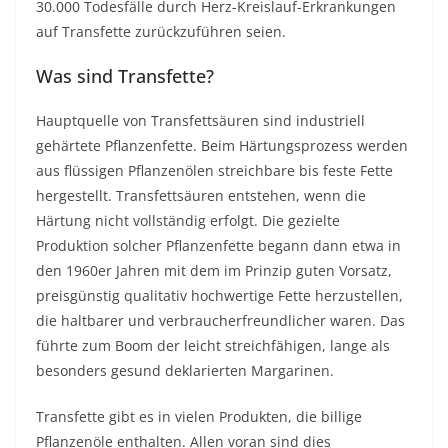
30.000 Todesfälle durch Herz-Kreislauf-Erkrankungen
auf Transfette zurückzuführen seien.
Was sind Transfette?
Hauptquelle von Transfettsäuren sind industriell
gehärtete Pflanzenfette. Beim Härtungsprozess werden
aus flüssigen Pflanzenölen streichbare bis feste Fette
hergestellt. Transfettsäuren entstehen, wenn die
Härtung nicht vollständig erfolgt. Die gezielte
Produktion solcher Pflanzenfette begann dann etwa in
den 1960er Jahren mit dem im Prinzip guten Vorsatz,
preisgünstig qualitativ hochwertige Fette herzustellen,
die haltbarer und verbraucherfreundlicher waren. Das
führte zum Boom der leicht streichfähigen, lange als
besonders gesund deklarierten Margarinen.
Transfette gibt es in vielen Produkten, die billige
Pflanzenöle enthalten. Allen voran sind dies