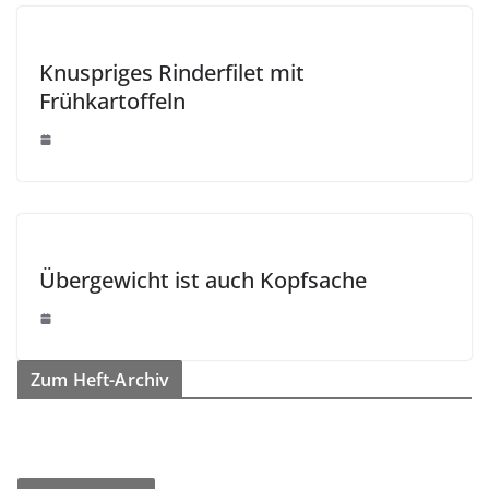
Knuspriges Rinderfilet mit
Frühkartoffeln
Übergewicht ist auch Kopfsache
Zum Heft-Archiv