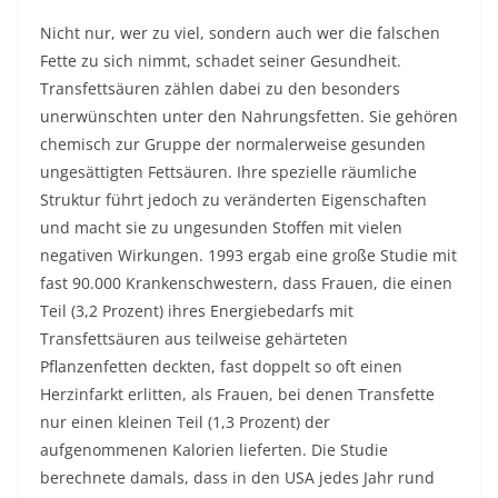
Nicht nur, wer zu viel, sondern auch wer die falschen
Fette zu sich nimmt, schadet seiner Gesundheit.
Transfettsäuren zählen dabei zu den besonders
unerwünschten unter den Nahrungsfetten. Sie gehören
chemisch zur Gruppe der normalerweise gesunden
ungesättigten Fettsäuren. Ihre spezielle räumliche
Struktur führt jedoch zu veränderten Eigenschaften
und macht sie zu ungesunden Stoffen mit vielen
negativen Wirkungen. 1993 ergab eine große Studie mit
fast 90.000 Krankenschwestern, dass Frauen, die einen
Teil (3,2 Prozent) ihres Energiebedarfs mit
Transfettsäuren aus teilweise gehärteten
Pflanzenfetten deckten, fast doppelt so oft einen
Herzinfarkt erlitten, als Frauen, bei denen Transfette
nur einen kleinen Teil (1,3 Prozent) der
aufgenommenen Kalorien lieferten. Die Studie
berechnete damals, dass in den USA jedes Jahr rund