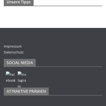
Unsere Tipps
Impressum
Datenschutz
SOCIAL MEDIA
ATTRAKTIVE PRÄMIEN