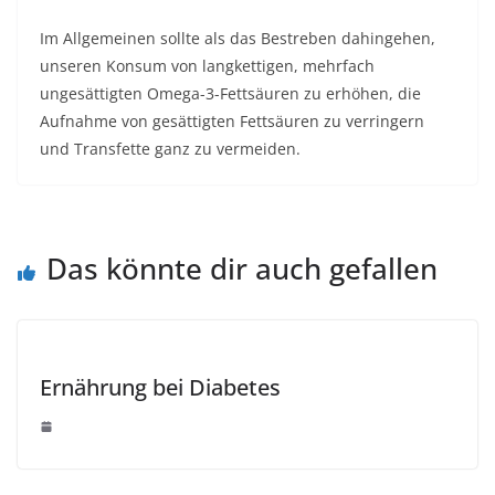
Im Allgemeinen sollte als das Bestreben dahingehen,
unseren Konsum von langkettigen, mehrfach
ungesättigten Omega-3-Fettsäuren zu erhöhen, die
Aufnahme von gesättigten Fettsäuren zu verringern
und Transfette ganz zu vermeiden.
Das könnte dir auch gefallen
Ernährung bei Diabetes