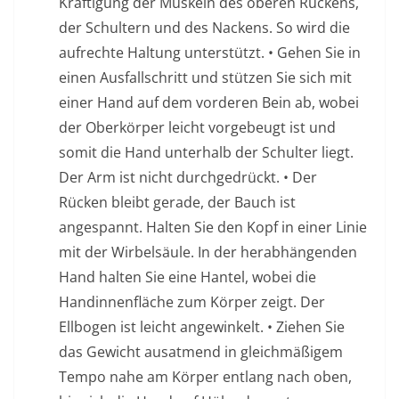
Kräftigung der Muskeln des oberen Rückens,
der Schultern und des Nackens. So wird die
aufrechte Haltung unterstützt. • Gehen Sie in
einen Ausfallschritt und stützen Sie sich mit
einer Hand auf dem vorderen Bein ab, wobei
der Oberkörper leicht vorgebeugt ist und
somit die Hand unterhalb der Schulter liegt.
Der Arm ist nicht durchgedrückt. • Der
Rücken bleibt gerade, der Bauch ist
angespannt. Halten Sie den Kopf in einer Linie
mit der Wirbelsäule. In der herabhängenden
Hand halten Sie eine Hantel, wobei die
Handinnenfläche zum Körper zeigt. Der
Ellbogen ist leicht angewinkelt. • Ziehen Sie
das Gewicht ausatmend in gleichmäßigem
Tempo nahe am Körper entlang nach oben,