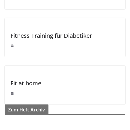
Fitness-Training für Diabetiker
Fit at home
Zum Heft-Archiv