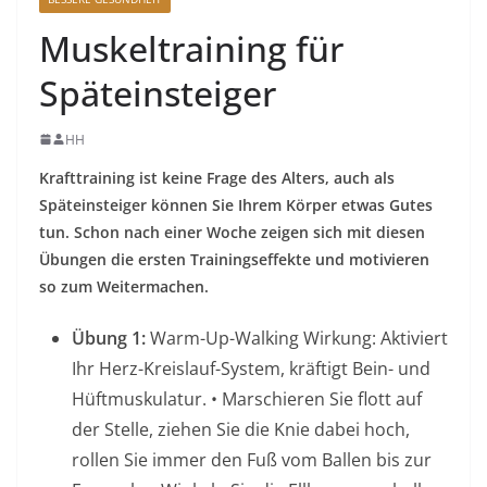
Muskeltraining für
Späteinsteiger
HH
Krafttraining ist keine Frage des Alters, auch als
Späteinsteiger können Sie Ihrem Körper etwas Gutes
tun. Schon nach einer Woche zeigen sich mit diesen
Übungen die ersten Trainingseffekte und motivieren
so zum Weitermachen.
Übung 1:
Warm-Up-Walking Wirkung: Aktiviert
Ihr Herz-Kreislauf-System, kräftigt Bein- und
Hüftmuskulatur. • Marschieren Sie flott auf
der Stelle, ziehen Sie die Knie dabei hoch,
rollen Sie immer den Fuß vom Ballen bis zur