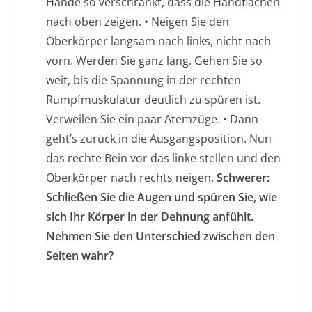
Hände so verschränkt, dass die Handflächen
nach oben zeigen. • Neigen Sie den
Oberkörper langsam nach links, nicht nach
vorn. Werden Sie ganz lang. Gehen Sie so
weit, bis die Spannung in der rechten
Rumpfmuskulatur deutlich zu spüren ist.
Verweilen Sie ein paar Atemzüge. • Dann
geht’s zurück in die Ausgangsposition. Nun
das rechte Bein vor das linke stellen und den
Oberkörper nach rechts neigen.
Schwerer:
Schließen Sie die Augen und spüren Sie, wie
sich Ihr Körper in der Dehnung anfühlt.
Nehmen Sie den Unterschied zwischen den
Seiten wahr?