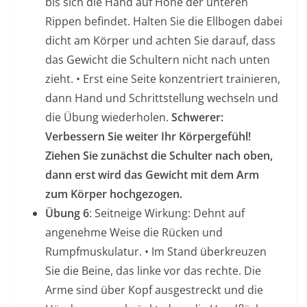
bis sich die Hand auf Höhe der unteren
Rippen befindet. Halten Sie die Ellbogen dabei
dicht am Körper und achten Sie darauf, dass
das Gewicht die Schultern nicht nach unten
zieht. • Erst eine Seite konzentriert trainieren,
dann Hand und Schrittstellung wechseln und
die Übung wiederholen.
Schwerer:
Verbessern Sie weiter Ihr Körpergefühl!
Ziehen Sie zunächst die Schulter nach oben,
dann erst wird das Gewicht mit dem Arm
zum Körper hochgezogen.
Übung 6
: Seitneige Wirkung: Dehnt auf
angenehme Weise die Rücken und
Rumpfmuskulatur. • Im Stand überkreuzen
Sie die Beine, das linke vor das rechte. Die
Arme sind über Kopf ausgestreckt und die