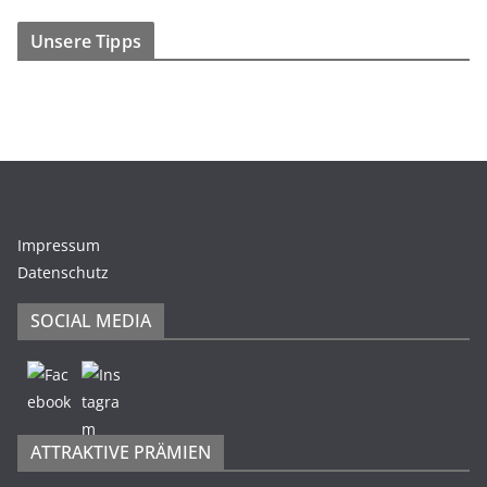
Unsere Tipps
Impressum
Datenschutz
SOCIAL MEDIA
ATTRAKTIVE PRÄMIEN