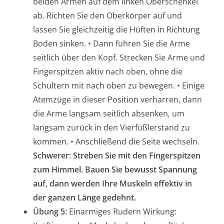
beiden Armen auf dem linken Oberschenkel
ab. Richten Sie den Oberkörper auf und
lassen Sie gleichzeitig die Hüften in Richtung
Boden sinken. • Dann führen Sie die Arme
seitlich über den Kopf. Strecken Sie Arme und
Fingerspitzen aktiv nach oben, ohne die
Schultern mit nach oben zu bewegen. • Einige
Atemzüge in dieser Position verharren, dann
die Arme langsam seitlich absenken, um
langsam zurück in den Vierfüßlerstand zu
kommen. • Anschließend die Seite wechseln.
Schwerer: Streben Sie mit den Fingerspitzen
zum Himmel. Bauen Sie bewusst Spannung
auf, dann werden Ihre Muskeln effektiv in
der ganzen Länge gedehnt.
Übung 5:
Einarmiges Rudern Wirkung: