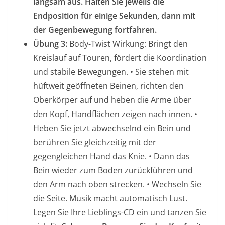
langsam aus. Halten Sie jeweils die
Endposition für einige Sekunden, dann mit
der Gegenbewegung fortfahren.
Übung 3:
Body-Twist Wirkung: Bringt den
Kreislauf auf Touren, fördert die Koordination
und stabile Bewegungen. • Sie stehen mit
hüftweit geöffneten Beinen, richten den
Oberkörper auf und heben die Arme über
den Kopf, Handflächen zeigen nach innen. •
Heben Sie jetzt abwechselnd ein Bein und
berühren Sie gleichzeitig mit der
gegengleichen Hand das Knie. • Dann das
Bein wieder zum Boden zurückführen und
den Arm nach oben strecken. • Wechseln Sie
die Seite. Musik macht automatisch Lust.
Legen Sie Ihre Lieblings-CD ein und tanzen Sie