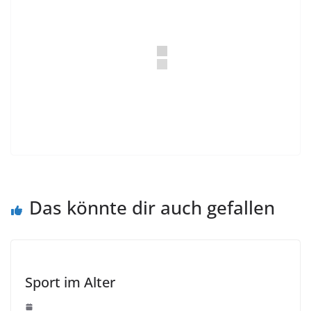
Das könnte dir auch gefallen
Sport im Alter