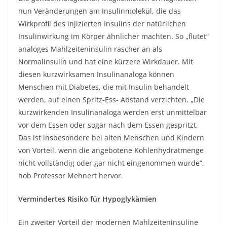
nun Veränderungen am Insulinmolekül, die das
Wirkprofil des injizierten Insulins der natürlichen
Insulinwirkung im Körper ähnlicher machten. So „flutet“
analoges Mahlzeiteninsulin rascher an als
Normalinsulin und hat eine kürzere Wirkdauer. Mit
diesen kurzwirksamen Insulinanaloga können
Menschen mit Diabetes, die mit Insulin behandelt
werden, auf einen Spritz-Ess- Abstand verzichten. „Die
kurzwirkenden Insulinanaloga werden erst unmittelbar
vor dem Essen oder sogar nach dem Essen gespritzt.
Das ist insbesondere bei alten Menschen und Kindern
von Vorteil, wenn die angebotene Kohlenhydratmenge
nicht vollständig oder gar nicht eingenommen wurde“,
hob Professor Mehnert hervor.
Vermindertes Risiko für Hypoglykämien
Ein zweiter Vorteil der modernen Mahlzeiteninsuline