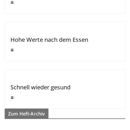
Hohe Werte nach dem Essen
Schnell wieder gesund
Zum Heft-Archiv