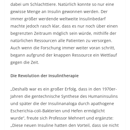
dabei um Schlachttiere. Natürlich konnte so nur eine
gewisse Menge an Insulin gewonnen werden. Der
immer größer werdende weltweite Insulinbedarf
machte jedoch rasch klar, dass es nur noch über einen
begrenzten Zeitraum möglich sein würde, mithilfe der
natürlichen Ressourcen alle Patienten zu versorgen.
Auch wenn die Forschung immer weiter voran schritt,
begann aufgrund der knappen Ressource ein Wettlauf
gegen die Zeit.
Die Revolution der Insulintherapie
„Deshalb war es ein großer Erfolg, dass in den 1970er-
Jahren die gentechnische Synthese des Humaninsulins
und später die der Insulinanaloga durch apathogene
Escherichia-coli-Bakterien und Hefen ermöglicht
wurde“, freute sich Professor Mehnert und ergänzte:
„Diese neuen Insuline hatten den Vorteil, dass sie nicht