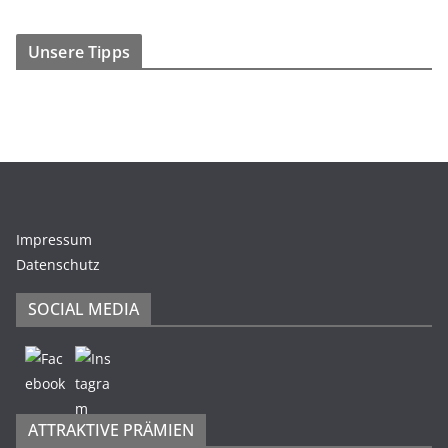
Unsere Tipps
Impressum
Datenschutz
SOCIAL MEDIA
ATTRAKTIVE PRÄMIEN