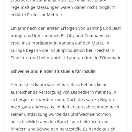
regelmäßige Messungen waren daher nicht möglich“,
erklärte Professor Mehnert.
Ein Jahr nach den ersten Erfolgen von Banting und Best
bringt das Unternehmen Eli Lilly and Company das
erste Insulinpräparat in Kanada auf den Markt. In
Europa begann die Insulinproduktion bei Hoechst in
Frankfurt und beim Nordisk Laboratorium in Dänemark.
Schweine und Rinder als Quelle für Insulin
Heute ist es kaum vorstellbar, dass bei uns keine
ausreichende Versorgung von Diabetikern mit Insulin
sichergestellt werden kann. Doch das sah zu Beginn
noch ganz anders aus. In den ersten Jahrzehnten nach
seiner Entdeckung wurde das Stoffwechselhormon
ausschließlich aus den Bauchspeicheldrüsen von
Rindern und Schweinen hergestellt. Es handelte sich