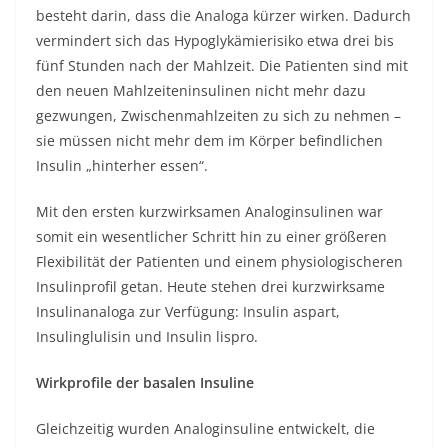
besteht darin, dass die Analoga kürzer wirken. Dadurch
vermindert sich das Hypoglykämierisiko etwa drei bis
fünf Stunden nach der Mahlzeit. Die Patienten sind mit
den neuen Mahlzeiteninsulinen nicht mehr dazu
gezwungen, Zwischenmahlzeiten zu sich zu nehmen –
sie müssen nicht mehr dem im Körper befindlichen
Insulin „hinterher essen“.
Mit den ersten kurzwirksamen Analoginsulinen war
somit ein wesentlicher Schritt hin zu einer größeren
Flexibilität der Patienten und einem physiologischeren
Insulinprofil getan. Heute stehen drei kurzwirksame
Insulinanaloga zur Verfügung: Insulin aspart,
Insulinglulisin und Insulin lispro.
Wirkprofile der basalen Insuline
Gleichzeitig wurden Analoginsuline entwickelt, die