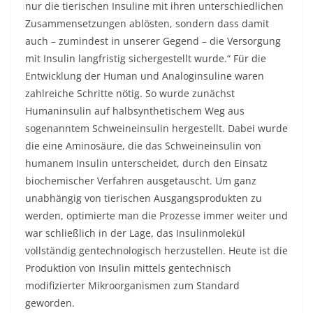
nur die tierischen Insuline mit ihren unterschiedlichen
Zusammensetzungen ablösten, sondern dass damit
auch – zumindest in unserer Gegend – die Versorgung
mit Insulin langfristig sichergestellt wurde.“ Für die
Entwicklung der Human und Analoginsuline waren
zahlreiche Schritte nötig. So wurde zunächst
Humaninsulin auf halbsynthetischem Weg aus
sogenanntem Schweineinsulin hergestellt. Dabei wurde
die eine Aminosäure, die das Schweineinsulin von
humanem Insulin unterscheidet, durch den Einsatz
biochemischer Verfahren ausgetauscht. Um ganz
unabhängig von tierischen Ausgangsprodukten zu
werden, optimierte man die Prozesse immer weiter und
war schließlich in der Lage, das Insulinmolekül
vollständig gentechnologisch herzustellen. Heute ist die
Produktion von Insulin mittels gentechnisch
modifizierter Mikroorganismen zum Standard
geworden.