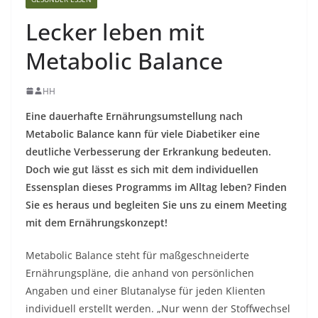
Lecker leben mit
Metabolic Balance
HH
Eine dauerhafte Ernährungsumstellung nach
Metabolic Balance kann für viele Diabetiker eine
deutliche Verbesserung der Erkrankung bedeuten.
Doch wie gut lässt es sich mit dem individuellen
Essensplan dieses Programms im Alltag leben? Finden
Sie es heraus und begleiten Sie uns zu einem Meeting
mit dem Ernährungskonzept!
Metabolic Balance steht für maßgeschneiderte
Ernährungspläne, die anhand von persönlichen
Angaben und einer Blutanalyse für jeden Klienten
individuell erstellt werden. „Nur wenn der Stoffwechsel