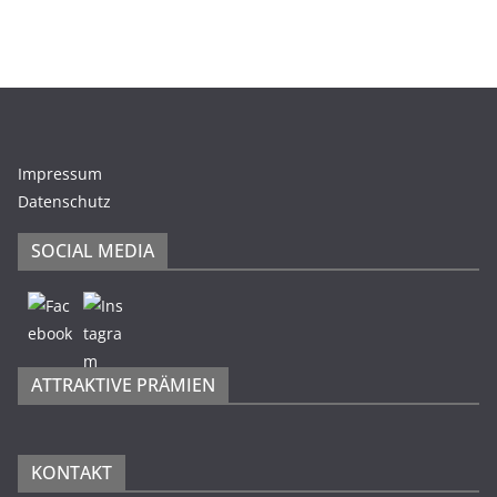
Impressum
Datenschutz
SOCIAL MEDIA
ATTRAKTIVE PRÄMIEN
KONTAKT