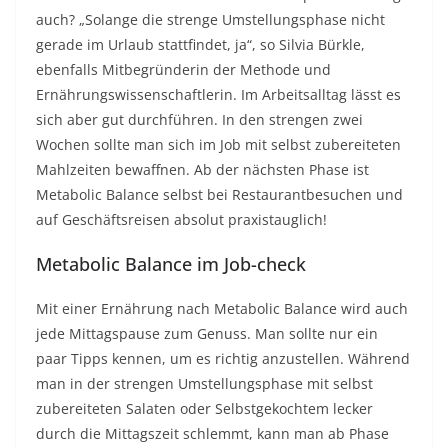
auch? „Solange die strenge Umstellungsphase nicht
gerade im Urlaub stattfindet, ja“, so Silvia Bürkle,
ebenfalls Mitbegründerin der Methode und
Ernährungswissenschaftlerin. Im Arbeitsalltag lässt es
sich aber gut durchführen. In den strengen zwei
Wochen sollte man sich im Job mit selbst zubereiteten
Mahlzeiten bewaffnen. Ab der nächsten Phase ist
Metabolic Balance selbst bei Restaurantbesuchen und
auf Geschäftsreisen absolut praxistauglich!
Metabolic Balance im Job-check
Mit einer Ernährung nach Metabolic Balance wird auch
jede Mittagspause zum Genuss. Man sollte nur ein
paar Tipps kennen, um es richtig anzustellen. Während
man in der strengen Umstellungsphase mit selbst
zubereiteten Salaten oder Selbstgekochtem lecker
durch die Mittagszeit schlemmt, kann man ab Phase