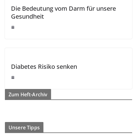
Die Bedeutung vom Darm für unsere
Gesundheit
Diabetes Risiko senken
Zum Heft-Archiv
Unsere Tipps