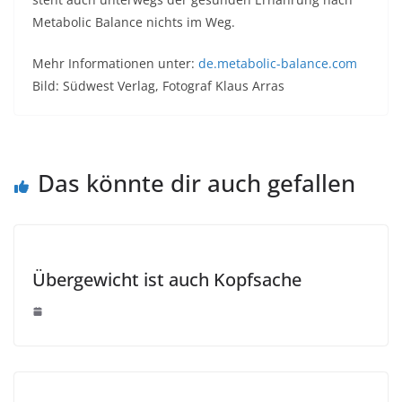
Metabolic Balance nichts im Weg.
Mehr Informationen unter:
de.metabolic-balance.com
Bild: Südwest Verlag, Fotograf Klaus Arras
Das könnte dir auch gefallen
Übergewicht ist auch Kopfsache