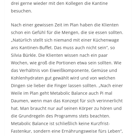
drei gerne wieder mit den Kollegen die Kantine
besuchen.
Nach einer gewissen Zeit im Plan haben die Klienten
schon ein Gefühl für die Mengen, die sie essen sollten.
„Natürlich stellt sich niemand mit einer Küchenwage
ans Kantinen-Buffet. Das muss auch nicht sein“, so
Silvia Bürkle. Die Klienten wissen nach ein paar
Wochen, wie groß die Portionen etwa sein sollten. Wie
das Verhältnis von Eiweißkomponente, Gemüse und
Kohlenhydraten gut gewählt wird und von welchen
Dingen sie lieber die Finger lassen sollten. „Nach einer
Weile im Plan geht Metabolic Balance auch Pi mal
Daumen, wenn man das Konzept für sich verinnerlicht
hat. Man braucht nur auf seinen Körper zu hören und
die Grundregeln des Programms stets beachten.
Metabolic Balance ist schließlich keine Kurzfrist-
Fastenkur, sondern eine Ernährungsweise fürs Leben“,