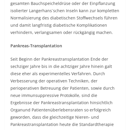
gesamten Bauchspeicheldrüse oder der Einpflanzung
isolierter Langerhans´schen Inseln kann zur kompletten
Normalisierung des diabetischen Stoffwechsels führen
und damit langfristig diabetische Komplikationen
verhindern, verlangsamen oder rückgängig machen.
Pankreas-Transplantation
Seit Beginn der Pankreastransplantation Ende der
sechziger Jahre bis in die achtziger Jahre hinein galt
diese eher als experimentelles Verfahren. Durch
Verbesserung der operativen Techniken, der
perioperativen Betreuung der Patienten, sowie durch
neue immunsuppressive Protokolle, sind die
Ergebnisse der Pankreastransplantation hinsichtlich
Organund Patientenüberlebensraten so erfolgreich
geworden, dass die gleichzeitige Nieren- und
Pankreastransplantation heute die Standardtherapie