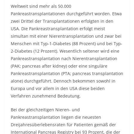
Weltweit sind mehr als 50.000
Pankreastransplantationen durchgeführt worden. Etwa
zwei Drittel der Transplantationen erfolgten in den
USA. Die Pankreastransplantation erfolgt meist
simultan mit einer Nierentransplantation und zwar bei
Menschen mit Typ-1-Diabetes (88 Prozent) und bei Typ-
2-Diabetes (12 Prozent). Wesentlich seltener wird eine
Pankreastransplantation nach Nierentransplantation
(PAK; pancreas after kidney) oder eine singuläre
Pankreastransplantation (PTA; pancreas transplantation
alone) durchgeführt. Dennoch bekommen sowohl in
Europa und vor allem in den USA diese beiden
Verfahren zunehmend Bedeutung.
Bei der gleichzeitigen Nieren- und
Pankreastransplantation liegen die neuesten
Dreijahresüberlebensraten für Patienten gemäß der
International Pancreas Registry bei 93 Prozent, die der