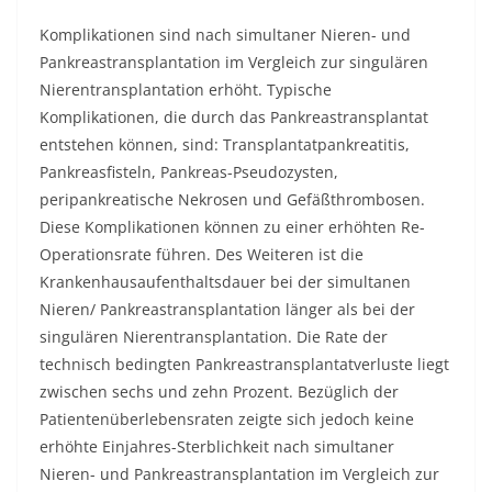
Komplikationen sind nach simultaner Nieren- und
Pankreastransplantation im Vergleich zur singulären
Nierentransplantation erhöht. Typische
Komplikationen, die durch das Pankreastransplantat
entstehen können, sind: Transplantatpankreatitis,
Pankreasfisteln, Pankreas-Pseudozysten,
peripankreatische Nekrosen und Gefäßthrombosen.
Diese Komplikationen können zu einer erhöhten Re-
Operationsrate führen. Des Weiteren ist die
Krankenhausaufenthaltsdauer bei der simultanen
Nieren/ Pankreastransplantation länger als bei der
singulären Nierentransplantation. Die Rate der
technisch bedingten Pankreastransplantatverluste liegt
zwischen sechs und zehn Prozent. Bezüglich der
Patientenüberlebensraten zeigte sich jedoch keine
erhöhte Einjahres-Sterblichkeit nach simultaner
Nieren- und Pankreastransplantation im Vergleich zur