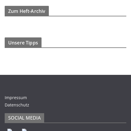
Zum Heft-Archiv
Unsere Tipps
Impressum
Datenschutz
SOCIAL MEDIA