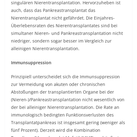
singulären Nierentransplantation. Hervorzuheben ist
auch, dass das Pankreastransplantat das
Nierentransplantat nicht gefährdet. Die Einjahres-
Überlebensraten des Nierentransplantates sind bei
simultaner Nieren- und Pankreastransplantation nicht
niedriger, sondern sogar besser im Vergleich zur
alleinigen Nierentransplantation.
Immunsuppression
Prinzipiell unterscheidet sich die Immunsuppression
zur Vermeidung von akuten oder chronischen
Abstoßungen der transplantierten Organe bei der
(Nieren-)/Pankreastransplantation nicht wesentlich von
der bei alleiniger Nierentransplantation. Die Rate an
immunologisch bedingten Funktionsverlusten des
Transplantatpankreas ist insgesamt gering (weniger als
fünf Prozent). Derzeit wird die Kombination