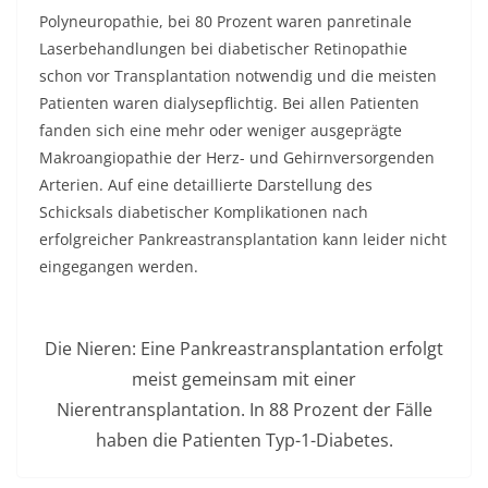
Polyneuropathie, bei 80 Prozent waren panretinale
Laserbehandlungen bei diabetischer Retinopathie
schon vor Transplantation notwendig und die meisten
Patienten waren dialysepflichtig. Bei allen Patienten
fanden sich eine mehr oder weniger ausgeprägte
Makroangiopathie der Herz- und Gehirnversorgenden
Arterien. Auf eine detaillierte Darstellung des
Schicksals diabetischer Komplikationen nach
erfolgreicher Pankreastransplantation kann leider nicht
eingegangen werden.
Die Nieren: Eine Pankreastransplantation erfolgt
meist gemeinsam mit einer
Nierentransplantation. In 88 Prozent der Fälle
haben die Patienten Typ-1-Diabetes.