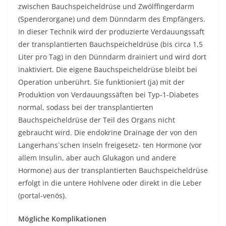
zwischen Bauchspeicheldrüse und Zwölffingerdarm
(Spenderorgane) und dem Dünndarm des Empfängers.
In dieser Technik wird der produzierte Verdauungssaft
der transplantierten Bauchspeicheldrüse (bis circa 1,5
Liter pro Tag) in den Dünndarm drainiert und wird dort
inaktiviert. Die eigene Bauchspeicheldrüse bleibt bei
Operation unberührt. Sie funktioniert (ja) mit der
Produktion von Verdauungssäften bei Typ-1-Diabetes
normal, sodass bei der transplantierten
Bauchspeicheldrüse der Teil des Organs nicht
gebraucht wird. Die endokrine Drainage der von den
Langerhans´schen Inseln freigesetz- ten Hormone (vor
allem Insulin, aber auch Glukagon und andere
Hormone) aus der transplantierten Bauchspeicheldrüse
erfolgt in die untere Hohlvene oder direkt in die Leber
(portal-venös).
Mögliche Komplikationen