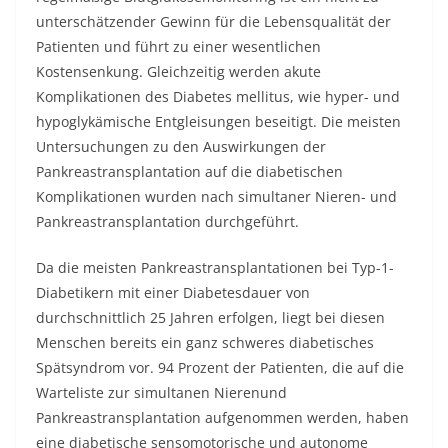
unterschätzender Gewinn für die Lebensqualität der
Patienten und führt zu einer wesentlichen
Kostensenkung. Gleichzeitig werden akute
Komplikationen des Diabetes mellitus, wie hyper- und
hypoglykämische Entgleisungen beseitigt. Die meisten
Untersuchungen zu den Auswirkungen der
Pankreastransplantation auf die diabetischen
Komplikationen wurden nach simultaner Nieren- und
Pankreastransplantation durchgeführt.
Da die meisten Pankreastransplantationen bei Typ-1-
Diabetikern mit einer Diabetesdauer von
durchschnittlich 25 Jahren erfolgen, liegt bei diesen
Menschen bereits ein ganz schweres diabetisches
Spätsyndrom vor. 94 Prozent der Patienten, die auf die
Warteliste zur simultanen Nierenund
Pankreastransplantation aufgenommen werden, haben
eine diabetische sensomotorische und autonome