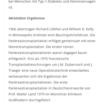
bei Menschen mit Typ-1-Diabetes und Nierenversagen
ist.
Aktivitäten Ergebnisse
1966 übertrugen Richard Lillehei und William D. Kelly
in Minneapolis erstmals eine Bauchspeicheldrüse. Die
Pankreastransplantation erfolgte gemeinsam mit einer
Nierentransplantation. Die ersten reinen
Pankreastransplantationen waren dagegen kaum
erfolgreich. Erst als 1976 französische
Transplantationschirurgen um J.M. Dubernard und J.
Traeger eine neue Operationstechnik entwickelten,
verbesserten sich die Ergebnisse der
Pankreastransplantationen. Die erste
Pankreastransplantation in Deutschland wurde von
Prof. Walter Land 1979 im Münchner Klinikum
Großhadern durchgeführt.