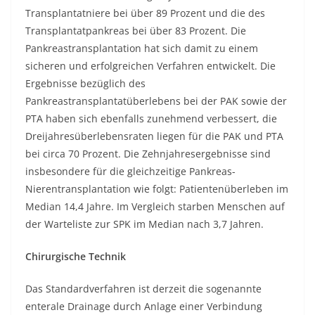
Transplantatniere bei über 89 Prozent und die des
Transplantatpankreas bei über 83 Prozent. Die
Pankreastransplantation hat sich damit zu einem
sicheren und erfolgreichen Verfahren entwickelt. Die
Ergebnisse bezüglich des
Pankreastransplantatüberlebens bei der PAK sowie der
PTA haben sich ebenfalls zunehmend verbessert, die
Dreijahresüberlebensraten liegen für die PAK und PTA
bei circa 70 Prozent. Die Zehnjahresergebnisse sind
insbesondere für die gleichzeitige Pankreas-
Nierentransplantation wie folgt: Patientenüberleben im
Median 14,4 Jahre. Im Vergleich starben Menschen auf
der Warteliste zur SPK im Median nach 3,7 Jahren.
Chirurgische Technik
Das Standardverfahren ist derzeit die sogenannte
enterale Drainage durch Anlage einer Verbindung