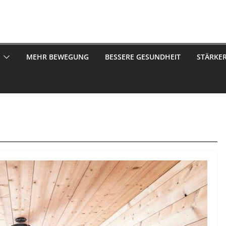
MEHR BEWEGUNG
BESSERE GESUNDHEIT
STÄRKE