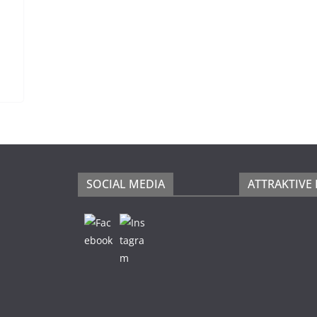
SOCIAL MEDIA
ATTRAKTIVE