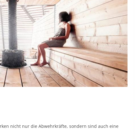
rken nicht nur die Abwehrkräfte, sondern sind auch eine