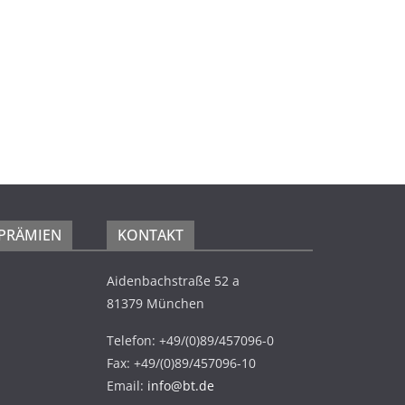
 PRÄMIEN
KONTAKT
Aidenbachstraße 52 a
81379 München
Telefon: +49/(0)89/457096-0
Fax: +49/(0)89/457096-10
Email:
info@bt.de