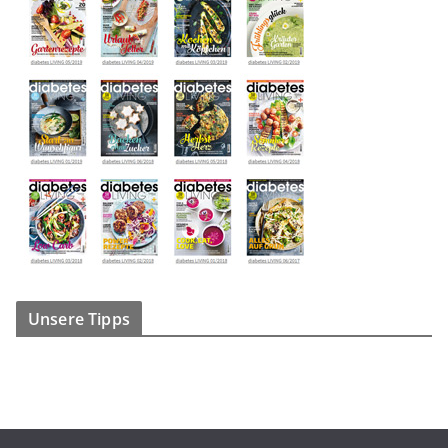
Unsere Tipps