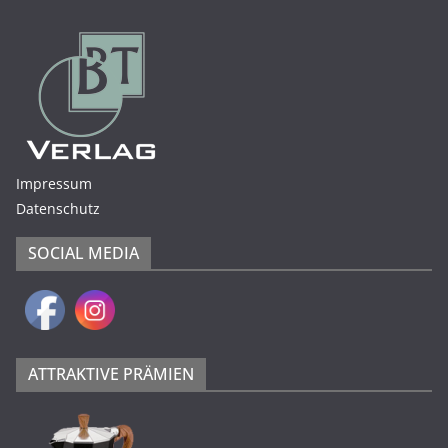
Impressum
Datenschutz
SOCIAL MEDIA
ATTRAKTIVE PRÄMIEN