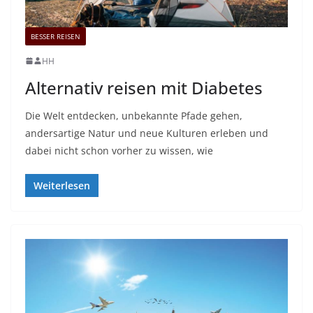
BESSER REISEN
HH
Alternativ reisen mit Diabetes
Die Welt entdecken, unbekannte Pfade gehen,
andersartige Natur und neue Kulturen erleben und
dabei nicht schon vorher zu wissen, wie
Weiterlesen