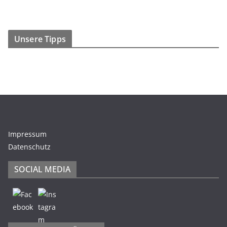
Unsere Tipps
Impressum
Datenschutz
SOCIAL MEDIA