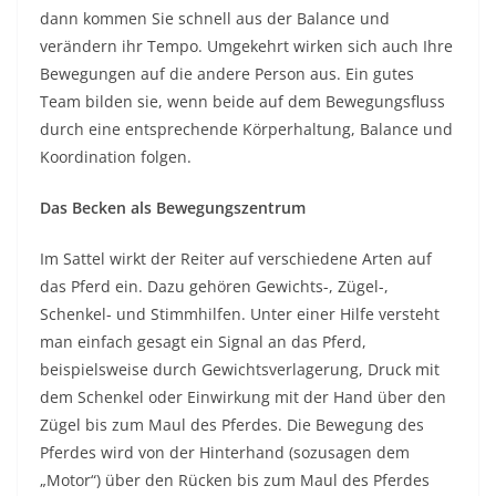
dann kommen Sie schnell aus der Balance und
verändern ihr Tempo. Umgekehrt wirken sich auch Ihre
Bewegungen auf die andere Person aus. Ein gutes
Team bilden sie, wenn beide auf dem Bewegungsfluss
durch eine entsprechende Körperhaltung, Balance und
Koordination folgen.
Das Becken als Bewegungszentrum
Im Sattel wirkt der Reiter auf verschiedene Arten auf
das Pferd ein. Dazu gehören Gewichts-, Zügel-,
Schenkel- und Stimmhilfen. Unter einer Hilfe versteht
man einfach gesagt ein Signal an das Pferd,
beispielsweise durch Gewichtsverlagerung, Druck mit
dem Schenkel oder Einwirkung mit der Hand über den
Zügel bis zum Maul des Pferdes. Die Bewegung des
Pferdes wird von der Hinterhand (sozusagen dem
„Motor“) über den Rücken bis zum Maul des Pferdes