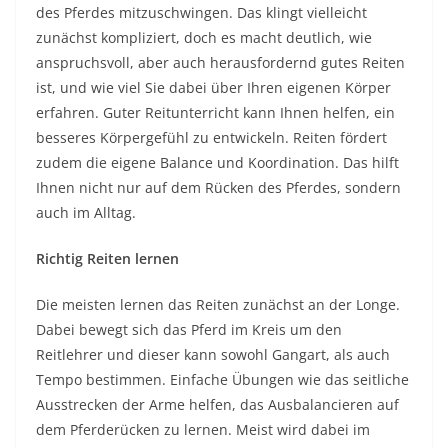
des Pferdes mitzuschwingen. Das klingt vielleicht
zunächst kompliziert, doch es macht deutlich, wie
anspruchsvoll, aber auch herausfordernd gutes Reiten
ist, und wie viel Sie dabei über Ihren eigenen Körper
erfahren. Guter Reitunterricht kann Ihnen helfen, ein
besseres Körpergefühl zu entwickeln. Reiten fördert
zudem die eigene Balance und Koordination. Das hilft
Ihnen nicht nur auf dem Rücken des Pferdes, sondern
auch im Alltag.
Richtig Reiten lernen
Die meisten lernen das Reiten zunächst an der Longe.
Dabei bewegt sich das Pferd im Kreis um den
Reitlehrer und dieser kann sowohl Gangart, als auch
Tempo bestimmen. Einfache Übungen wie das seitliche
Ausstrecken der Arme helfen, das Ausbalancieren auf
dem Pferderücken zu lernen. Meist wird dabei im