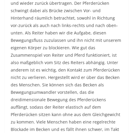
und wieder zurück übertragen. Der Pferderücken
schwingt dabei als Brücke zwischen Vor- und
Hinterhand räumlich betrachtet, sowohl in Richtung
vor-zurück als auch nach links-rechts und nach oben-
unten. Als Reiter haben wir die Aufgabe, diesen
Bewegungsfluss zuzulassen und ihn nicht mit unserem
eigenen Körper zu blockieren. Wie gut das
Zusammenspiel von Reiter und Pferd funktioniert, ist
also maßgeblich vom Sitz des Reiters abhängig. Unter
anderem ist es wichtig, den Kontakt zum Pferderücken
nicht zu verlieren. Hergestellt wird er über das Becken
des Menschen. Sie können sich das Becken als
Bewegungsumwandler vorstellen, das die
dreidimensionale Bewegung des Pferderückens
auffängt, sodass der Reiter elastisch auf dem
Pferderücken sitzen kann ohne aus dem Gleichgewicht
zu kommen. Viele Menschen haben eine regelrechte
Blockade im Becken und es fällt ihnen schwer, im Takt