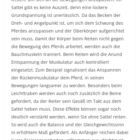
Sattel gibt es keine Auszeit, denn eine lockere
Grundspannung ist unerlässlich. Da das Becken der
Dreh- und Angelpunkt ist, um sich dem Schwung des
Pferdes anzupassen und der Oberkörper aufgerichtet
sein muss, damit der Körper beim Reiten nicht gegen
die Bewegung des Pferds arbeitet, werden auch die
Bauchmuskeln trainiert. Beim Reiten wird die Anund
Entspannung der Muskulatur auch kontrolliert
eingesetzt. Zum Beispiel signalisiert das Anspannen
der Rückenmuskulatur dem Pferd, in seinen
Bewegungen langsamer zu werden. Besonders beim
Leichttraben werden auch noch zusätzlich die Beine
gefordert, da der Reiter sein Gesäß im Takt aus dem
Sattel heben muss. Diese Effekte können sogar noch
deutlich verstärkt werden, wenn Sie ohne Sattel reiten.
So wird auch die Balance und der Gleichgewichtssinn
in erhöhtem Maß gefördert. Als Anfänger reichen dabei