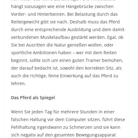
hängt sozusagen wie eine Hängebrücke zwischen
Vorder- und Hinterbeinen. Bei Belastung durch das
Reitergewicht gibt sie nach. Deshalb muss das Pferd
durch eine entsprechende Ausbildung und dem damit
verbundenen Muskelaufbau gestärkt werden. Egal, ob
Sie bei Ausritten die Natur genießen wollen, oder
sportliche Ambitionen haben – wer mit dem Reiten
beginnt, sollte sich um einen guten Trainer bemühen,
der darauf bedacht ist, sowohl den korrekten Sitz, als
auch die richtige, feine Einwirkung auf das Pferd zu
lehren.
Das Pferd als Spiegel
Wenn Sie jeden Tag für mehrere Stunden in einer
falschen Haltung vor dem Computer sitzen, führt diese
Fehlhaltung irgendwann zu Schmerzen und sie kann
sich negativ auf den gesamten Bewegungsapparat