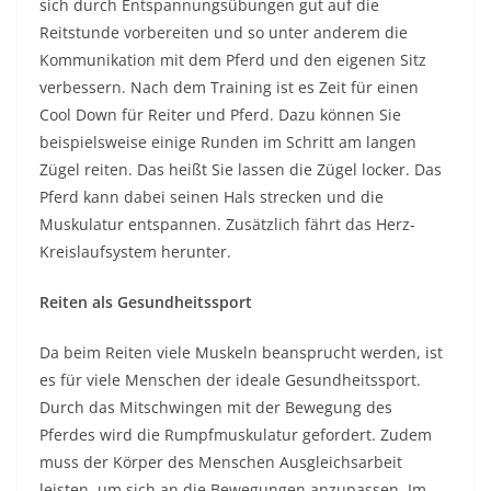
sich durch Entspannungsübungen gut auf die
Reitstunde vorbereiten und so unter anderem die
Kommunikation mit dem Pferd und den eigenen Sitz
verbessern. Nach dem Training ist es Zeit für einen
Cool Down für Reiter und Pferd. Dazu können Sie
beispielsweise einige Runden im Schritt am langen
Zügel reiten. Das heißt Sie lassen die Zügel locker. Das
Pferd kann dabei seinen Hals strecken und die
Muskulatur entspannen. Zusätzlich fährt das Herz-
Kreislaufsystem herunter.
Reiten als Gesundheitssport
Da beim Reiten viele Muskeln beansprucht werden, ist
es für viele Menschen der ideale Gesundheitssport.
Durch das Mitschwingen mit der Bewegung des
Pferdes wird die Rumpfmuskulatur gefordert. Zudem
muss der Körper des Menschen Ausgleichsarbeit
leisten, um sich an die Bewegungen anzupassen. Im