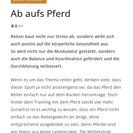
Ab aufs Pferd
HH
Reiten baut nicht nur Stress ab, sondern wirkt sich
auch positiv auf die körperliche Gesundheit aus.
So wird nicht nur die Muskulatur gestärkt, sondern
auch die Balance und Koordination gefördert und die
Durchblutung verbessert.
Wenn es um das Thema reiten geht, denken viele, dass
dieser Sport ja nicht anstrengend sei, da das Pferd den
Reiter einfach nur auf dem Rücken herumtrage. Doch
hinter dem Training mit dem Pferd steckt viel mehr.
Zunächst ist es wichtig zu wissen, dass ein Pferd nicht
einfach so das Reitergewicht (er-)trägt, ohne
entsprechend ausgebildet zu sein. Denn Pferde sind
von Natur aus keine Lastenträger. Die Wirbelsäule