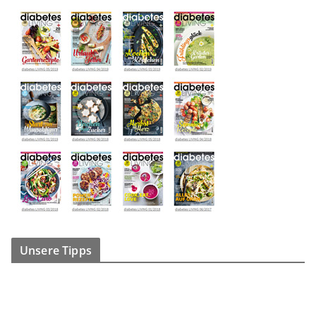
Unsere Tipps