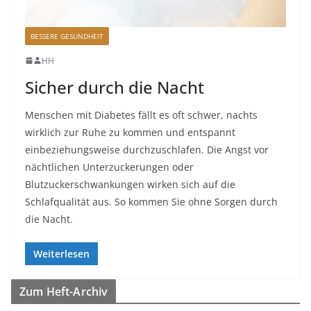
BESSERE GESUNDHEIT
HH
Sicher durch die Nacht
Menschen mit Diabetes fällt es oft schwer, nachts
wirklich zur Ruhe zu kommen und entspannt
einbeziehungsweise durchzuschlafen. Die Angst vor
nächtlichen Unterzuckerungen oder
Blutzuckerschwankungen wirken sich auf die
Schlafqualität aus. So kommen Sie ohne Sorgen durch
die Nacht.
Weiterlesen
Zum Heft-Archiv