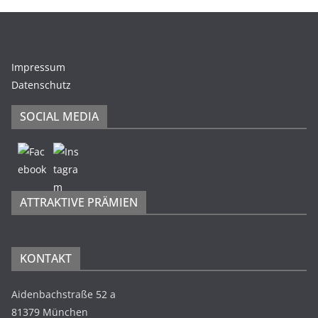
Impressum
Datenschutz
SOCIAL MEDIA
ATTRAKTIVE PRÄMIEN
KONTAKT
Aidenbachstraße 52 a
81379 München