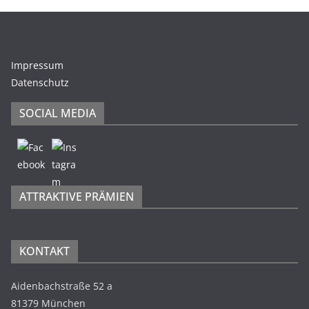
Impressum
Datenschutz
SOCIAL MEDIA
ATTRAKTIVE PRÄMIEN
KONTAKT
Aidenbachstraße 52 a
81379 München