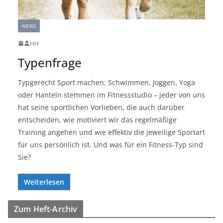
NEWS
HH
Typenfrage
Typgerecht Sport machen: Schwimmen, Joggen, Yoga
oder Hanteln stemmen im Fitnessstudio – jeder von uns
hat seine sportlichen Vorlieben, die auch darüber
entscheiden, wie motiviert wir das regelmäßige
Training angehen und wie effektiv die jeweilige Sportart
für uns persönlich ist. Und was für ein Fitness-Typ sind
Sie?
Weiterlesen
Zum Heft-Archiv