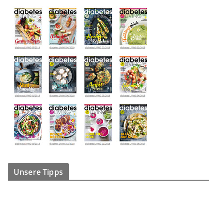
Unsere Tipps