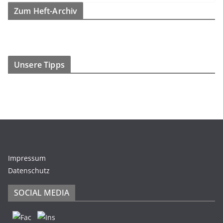
Zum Heft-Archiv
Unsere Tipps
Impressum
Datenschutz
SOCIAL MEDIA