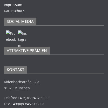
Impressum
Datenschutz
SOCIAL MEDIA
ATTRAKTIVE PRÄMIEN
KONTAKT
Aidenbachstraße 52 a
81379 München
Telefon: +49/(0)89/457096-0
Fax: +49/(0)89/457096-10