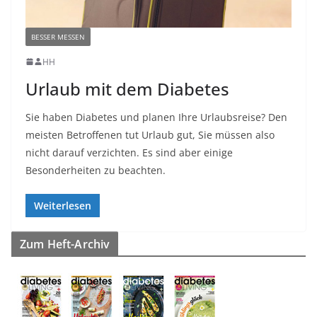
BESSER MESSEN
HH
Urlaub mit dem Diabetes
Sie haben Diabetes und planen Ihre Urlaubsreise? Den
meisten Betroffenen tut Urlaub gut, Sie müssen also
nicht darauf verzichten. Es sind aber einige
Besonderheiten zu beachten.
Weiterlesen
Zum Heft-Archiv