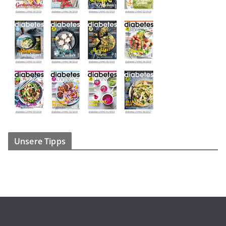
Unsere Tipps