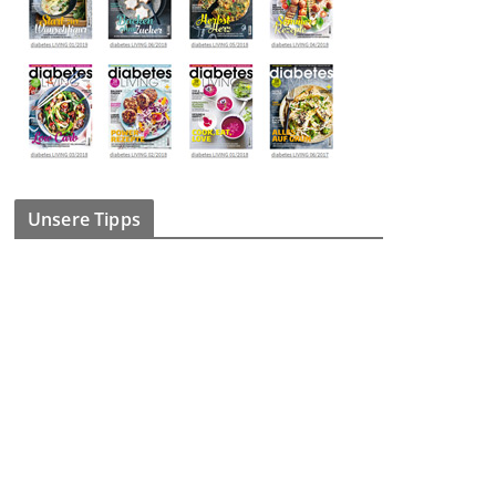
Unsere Tipps