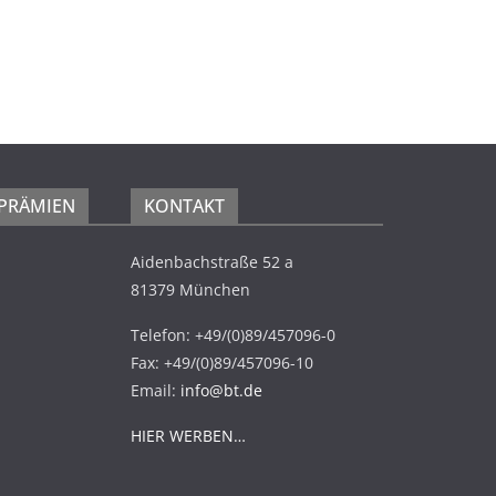
 PRÄMIEN
KONTAKT
Aidenbachstraße 52 a
81379 München
Telefon: +49/(0)89/457096-0
Fax: +49/(0)89/457096-10
Email:
info@bt.de
HIER WERBEN…