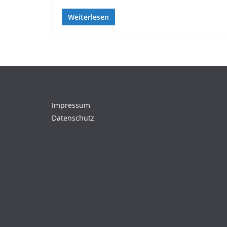
Weiterlesen
Impressum
Datenschutz