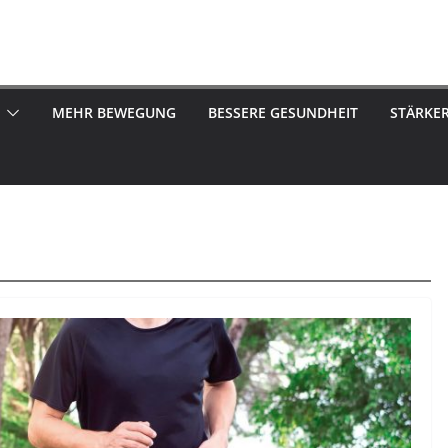
MEHR BEWEGUNG
BESSERE GESUNDHEIT
STÄRKE