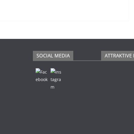
SOCIAL MEDIA
ATTRAKTIVE