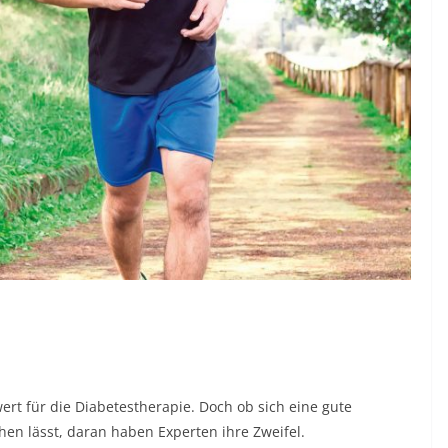
ert für die Diabetestherapie. Doch ob sich eine gute
en lässt, daran haben Experten ihre Zweifel.