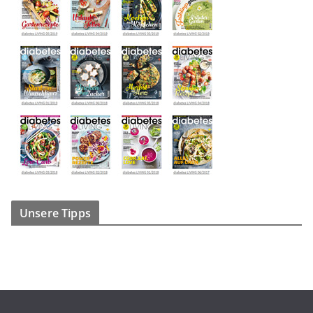
Unsere Tipps