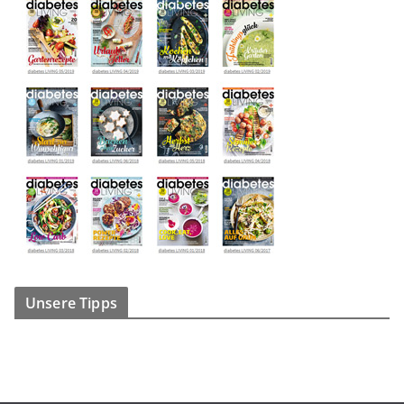
Unsere Tipps