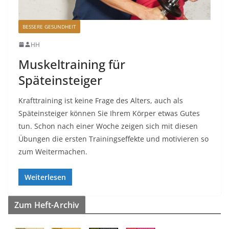
BESSERE GESUNDHEIT
HH
Muskeltraining für
Späteinsteiger
Krafttraining ist keine Frage des Alters, auch als
Späteinsteiger können Sie Ihrem Körper etwas Gutes
tun. Schon nach einer Woche zeigen sich mit diesen
Übungen die ersten Trainingseffekte und motivieren so
zum Weitermachen.
Weiterlesen
Zum Heft-Archiv