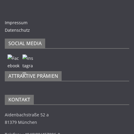
Impressum
Datenschutz
SOCIAL MEDIA
ATTRAKTIVE PRÄMIEN
KONTAKT
Aidenbachstraße 52 a
81379 München