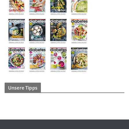
Unsere Tipps