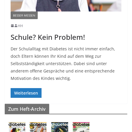
BESSER MESSEN
HH
Schule? Kein Problem!
Der Schulalltag mit Diabetes ist nicht immer einfach,
doch Eltern können Ihr Kind auf dem Weg zur
Selbstständigkeit unterstützen. Dabei sind unter
anderem offene Gespräche und eine entsprechende
Motivation des Kindes wichtig.
Weiterlesen
Zum Heft-Archiv