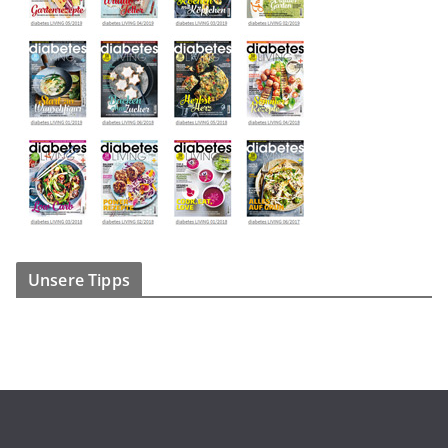
Unsere Tipps