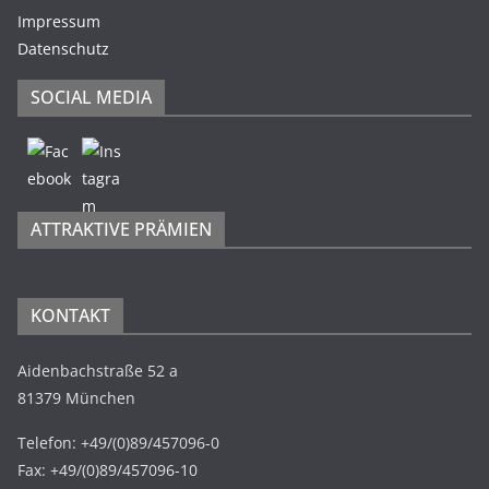
Impressum
Datenschutz
SOCIAL MEDIA
ATTRAKTIVE PRÄMIEN
KONTAKT
Aidenbachstraße 52 a
81379 München
Telefon: +49/(0)89/457096-0
Fax: +49/(0)89/457096-10