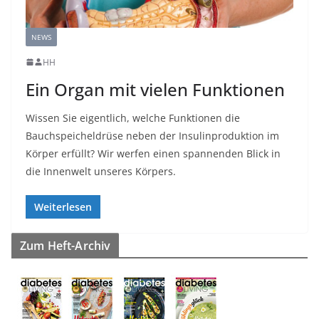
NEWS
HH
Ein Organ mit vielen Funktionen
Wissen Sie eigentlich, welche Funktionen die
Bauchspeicheldrüse neben der Insulinproduktion im
Körper erfüllt? Wir werfen einen spannenden Blick in
die Innenwelt unseres Körpers.
Weiterlesen
Zum Heft-Archiv