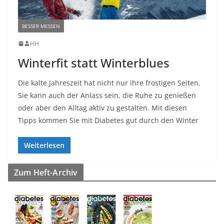
BESSER MESSEN
HH
Winterfit statt Winterblues
Die kalte Jahreszeit hat nicht nur ihre frostigen Seiten.
Sie kann auch der Anlass sein, die Ruhe zu genießen
oder aber den Alltag aktiv zu gestalten. Mit diesen
Tipps kommen Sie mit Diabetes gut durch den Winter
Weiterlesen
Zum Heft-Archiv