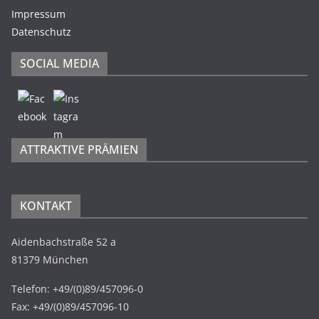
Impressum
Datenschutz
SOCIAL MEDIA
ATTRAKTIVE PRÄMIEN
KONTAKT
Aidenbachstraße 52 a
81379 München
Telefon: +49/(0)89/457096-0
Fax: +49/(0)89/457096-10