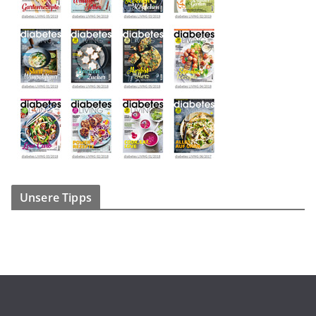
Unsere Tipps