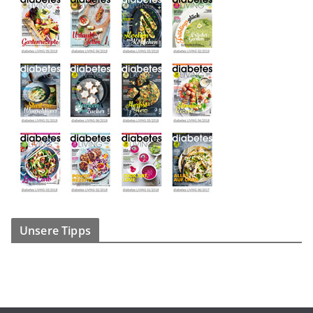
Unsere Tipps