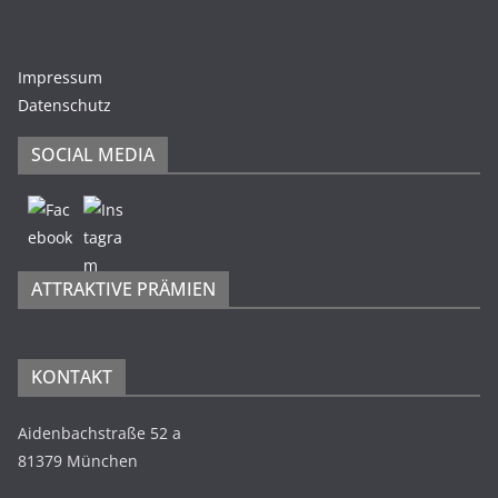
Impressum
Datenschutz
SOCIAL MEDIA
ATTRAKTIVE PRÄMIEN
KONTAKT
Aidenbachstraße 52 a
81379 München