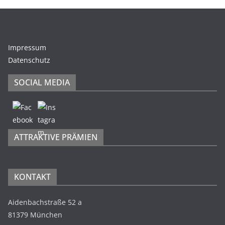
Impressum
Datenschutz
SOCIAL MEDIA
ATTRAKTIVE PRÄMIEN
KONTAKT
Aidenbachstraße 52 a
81379 München