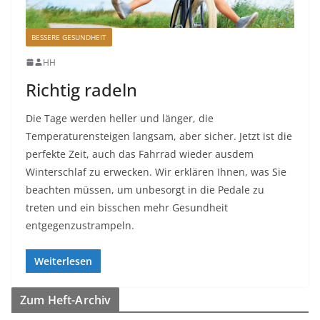
BESSERE GESUNDHEIT
HH
Richtig radeln
Die Tage werden heller und länger, die
Temperaturensteigen langsam, aber sicher. Jetzt ist die
perfekte Zeit, auch das Fahrrad wieder ausdem
Winterschlaf zu erwecken. Wir erklären Ihnen, was Sie
beachten müssen, um unbesorgt in die Pedale zu
treten und ein bisschen mehr Gesundheit
entgegenzustrampeln.
Weiterlesen
Zum Heft-Archiv