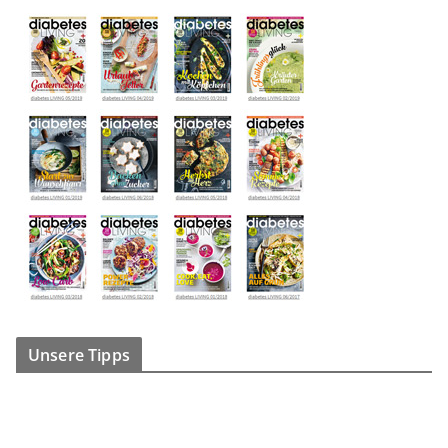
Unsere Tipps