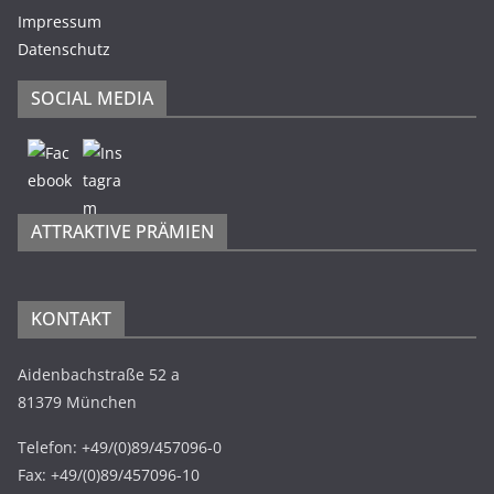
Impressum
Datenschutz
SOCIAL MEDIA
ATTRAKTIVE PRÄMIEN
KONTAKT
Aidenbachstraße 52 a
81379 München
Telefon: +49/(0)89/457096-0
Fax: +49/(0)89/457096-10