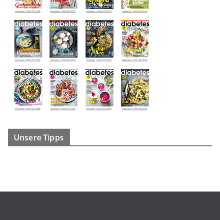
Unsere Tipps