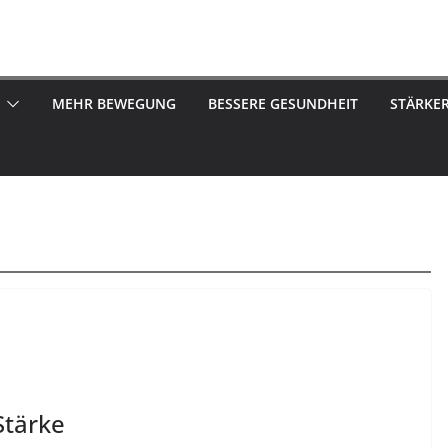
MEHR BEWEGUNG
BESSERE GESUNDHEIT
STÄRKE
Stärke