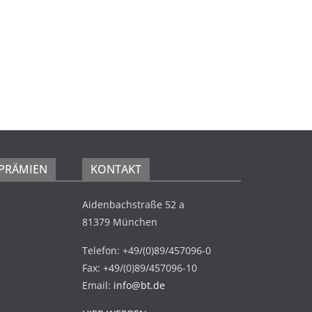
 PRÄMIEN
KONTAKT
Aidenbachstraße 52 a
81379 München
Telefon: +49/(0)89/457096-0
Fax: +49/(0)89/457096-10
Email:
info@bt.de