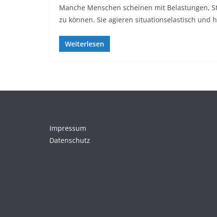
Manche Menschen scheinen mit Belastungen, St
zu können. Sie agieren situationselastisch und 
Weiterlesen
Impressum
Datenschutz