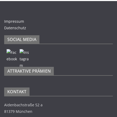
Impressum
Datenschutz
SOCIAL MEDIA
ATTRAKTIVE PRÄMIEN
KONTAKT
Aidenbachstraße 52 a
81379 München