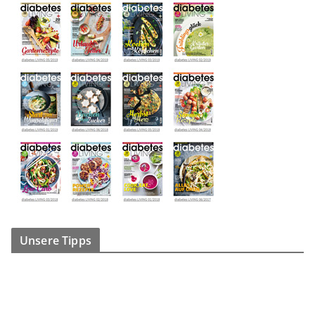
Unsere Tipps