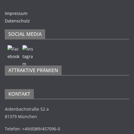
Impressum
Datenschutz
SOCIAL MEDIA
ATTRAKTIVE PRÄMIEN
KONTAKT
Aidenbachstraße 52 a
81379 München
Telefon: +49/(0)89/457096-0