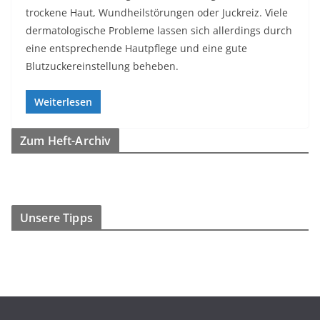
trockene Haut, Wundheilstörungen oder Juckreiz. Viele
dermatologische Probleme lassen sich allerdings durch
eine entsprechende Hautpflege und eine gute
Blutzuckereinstellung beheben.
Weiterlesen
Zum Heft-Archiv
Unsere Tipps