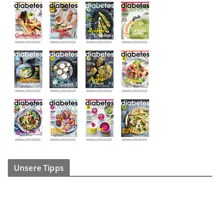
Unsere Tipps