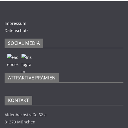
Impressum
Datenschutz
SOCIAL MEDIA
ATTRAKTIVE PRÄMIEN
KONTAKT
Aidenbachstraße 52 a
81379 München