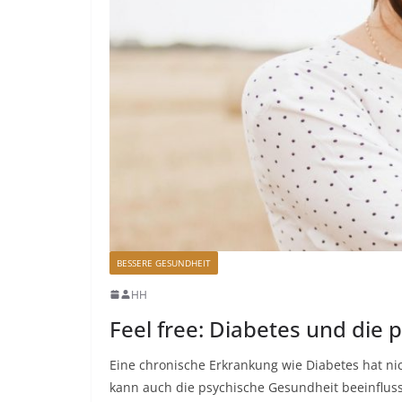
BESSERE GESUNDHEIT
HH
Feel free: Diabetes und die
Eine chronische Erkrankung wie Diabetes hat n
kann auch die psychische Gesundheit beeinfluss