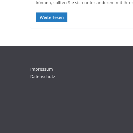
können, sollten Sie sich unter anderem mit Ihr
Weiterlesen
Impressum
Datenschutz