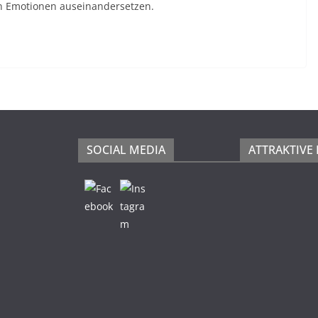
en Emotionen auseinandersetzen.
SOCIAL MEDIA
ATTRAKTIVE