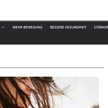
MEHR BEWEGUNG
BESSERE GESUNDHEIT
STÄRKE