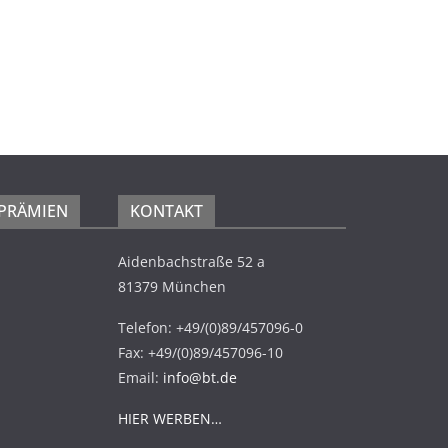
 PRÄMIEN
KONTAKT
Aidenbachstraße 52 a
81379 München
Telefon: +49/(0)89/457096-0
Fax: +49/(0)89/457096-10
Email:
info@bt.de
HIER WERBEN…