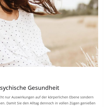
 psychische Gesundheit
icht nur Auswirkungen auf der körperlichen Ebene sondern
en. Damit Sie den Alltag dennoch in vollen Zügen genießen