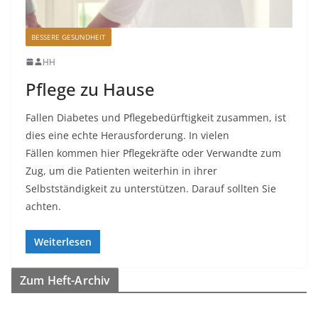
BESSERE GESUNDHEIT
HH
Pflege zu Hause
Fallen Diabetes und Pflegebedürftigkeit zusammen, ist
dies eine echte Herausforderung. In vielen
Fällen kommen hier Pflegekräfte oder Verwandte zum
Zug, um die Patienten weiterhin in ihrer
Selbstständigkeit zu unterstützen. Darauf sollten Sie
achten.
Weiterlesen
Zum Heft-Archiv