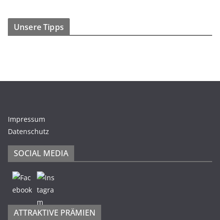
Unsere Tipps
Impressum
Datenschutz
SOCIAL MEDIA
ATTRAKTIVE PRÄMIEN