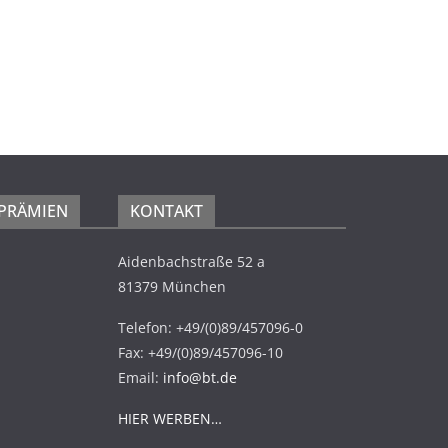
 PRÄMIEN
KONTAKT
Aidenbachstraße 52 a
81379 München
Telefon: +49/(0)89/457096-0
Fax: +49/(0)89/457096-10
Email:
info@bt.de
HIER WERBEN…