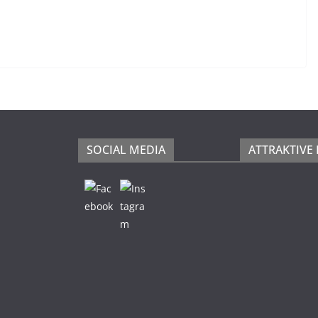
SOCIAL MEDIA
ATTRAKTIVE