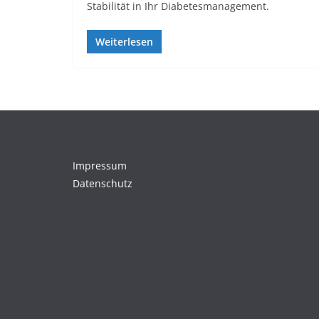
Stabilität in Ihr Diabetesmanagement.
Weiterlesen
Impressum
Datenschutz