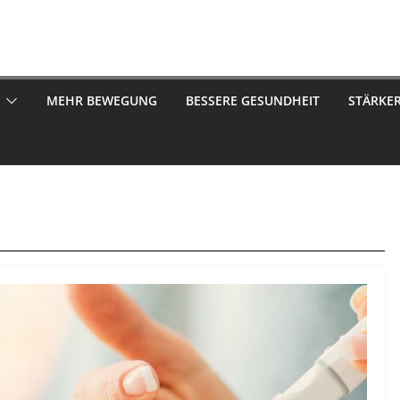
MEHR BEWEGUNG
BESSERE GESUNDHEIT
STÄRKE