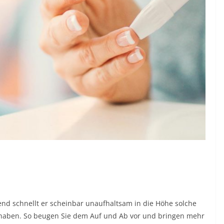
ßend schnellt er scheinbar unaufhaltsam in die Höhe solche
aben. So beugen Sie dem Auf und Ab vor und bringen mehr