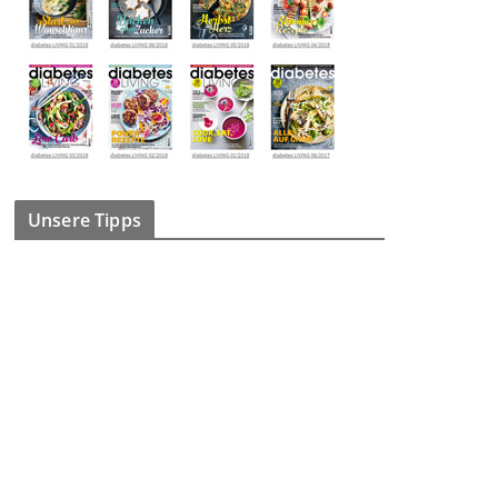
Unsere Tipps