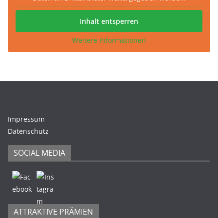
Inhalt entsperren
Weitere Informationen
Impressum
Datenschutz
SOCIAL MEDIA
ATTRAKTIVE PRÄMIEN