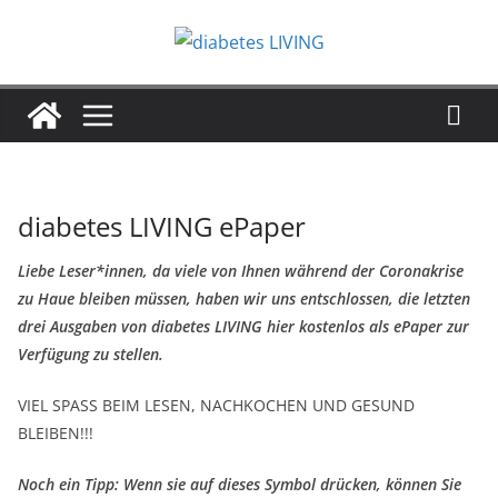
Zum
Inhalt
springen
diabetes LIVING ePaper
Liebe Leser*innen, da viele von Ihnen während der Coronakrise
zu Haue bleiben müssen, haben wir uns entschlossen, die letzten
drei Ausgaben von diabetes LIVING hier kostenlos als ePaper zur
Verfügung zu stellen.
VIEL SPASS BEIM LESEN, NACHKOCHEN UND GESUND
BLEIBEN!!!
Noch ein Tipp: Wenn sie auf dieses Symbol drücken, können Sie